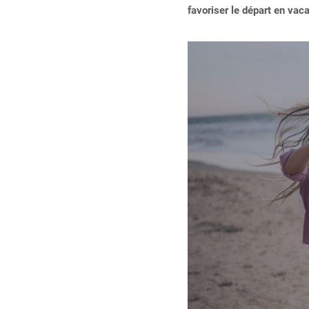
favoriser le départ en va