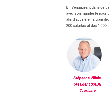
En s’engageant dans ce pa
avec son manifeste pour u
afin d’accélérer la transi
200 salariés et des 1 200 
Stéphane Villain,
président d’ADN
Tourisme