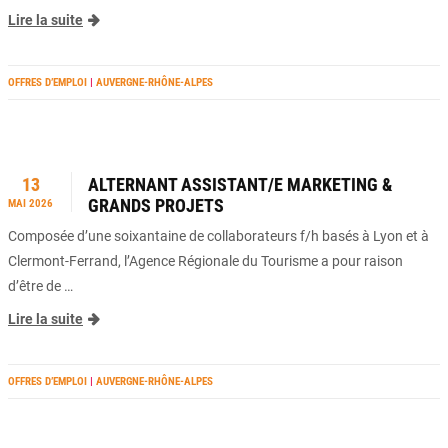
Lire la suite
OFFRES D’EMPLOI
|
AUVERGNE-RHÔNE-ALPES
13
ALTERNANT ASSISTANT/E MARKETING &
GRANDS PROJETS
MAI 2026
Composée d’une soixantaine de collaborateurs f/h basés à Lyon et à
Clermont-Ferrand, l’Agence Régionale du Tourisme a pour raison
d’être de …
Lire la suite
OFFRES D’EMPLOI
|
AUVERGNE-RHÔNE-ALPES