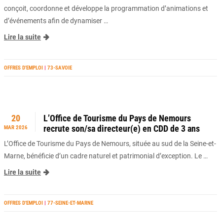
conçoit, coordonne et développe la programmation d’animations et
d’événements afin de dynamiser …
Lire la suite
OFFRES D’EMPLOI
|
73-SAVOIE
20
L’Office de Tourisme du Pays de Nemours
recrute son/sa directeur(e) en CDD de 3 ans
MAR 2026
L’Office de Tourisme du Pays de Nemours, située au sud de la Seine-et-
Marne, bénéficie d’un cadre naturel et patrimonial d’exception. Le …
Lire la suite
OFFRES D’EMPLOI
|
77-SEINE-ET-MARNE