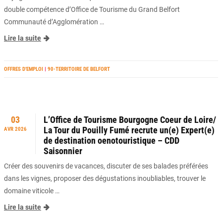
double compétence d’Office de Tourisme du Grand Belfort
Communauté d’Agglomération …
Lire la suite
OFFRES D’EMPLOI
|
90-TERRITOIRE DE BELFORT
03
L’Office de Tourisme Bourgogne Coeur de Loire/
La Tour du Pouilly Fumé recrute un(e) Expert(e)
AVR 2026
de destination oenotouristique – CDD
Saisonnier
Créer des souvenirs de vacances, discuter de ses balades préférées
dans les vignes, proposer des dégustations inoubliables, trouver le
domaine viticole …
Lire la suite