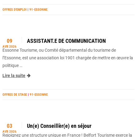
OFFRES D’EMPLOI
|
91-ESSONNE
09
ASSISTANT.E DE COMMUNICATION
AVR 2026
Essonne Tourisme, ou Comité départemental du tourisme de
l’Essonne, est une association loi 1901 chargée de mettre en œuvre la
politique …
Lire la suite
OFFRES DE STAGE
|
91-ESSONNE
03
Un(e) Conseillèr(e) en séjour
AVR 2026
Rejoignez une structure unique en France ! Belfort Tourisme exerce la