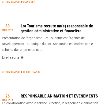
OFFRES D’EMPLOI
|
GRAND-EST
30
Lot Tourisme recrute un(e) responsable de
gestion administrative et financière
MAR 2026
Présentation de l’organisme Lot Tourisme est l’Agence de
Développement Touristique du Lot. Son action est cadrée par le
schéma départemental et …
Lire la suite
OFFRES D’EMPLOI
|
46-LOT
,
FRANCE
26
RESPONSABLE ANIMATION ET EVENEMENTS
MAR 2026
En collaboration avec le service Direction, le responsable animation