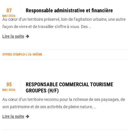
07
Responsable administrative et financière
MAI 2026
Au cœur d’un territoire préservé, loin de l’agitation urbaine, une autre
façon de vivre et de travailler s’offre à vous. Des …
Lire la suite
OFFRES D’EMPLOI
|
26-DRÔME
05
RESPONSABLE COMMERCIAL TOURISME
GROUPES (H/F)
MAI 2026
Au cœur d’un territoire reconnu pour la richesse de ses paysages, de
son patrimoine et de ses activités de pleine nature, …
Lire la suite