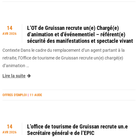
14
L’OT de Gruissan recrute un(e) Chargé(e)
d’animation et d’événementiel – référent(e)
AVR 2026
sécurité des manifestations et spectacle vivant
Contexte Dans le cadre du remplacement d’un agent partant à la
retraite, l’Office de tourisme de Gruissan recrute un(e) chargé(e)
d’animation …
Lire la suite
OFFRES D’EMPLOI
|
11-AUDE
14
L’office de tourisme de Gruissan recrute un.e
Secrétaire général·e de l’EPIC
AVR 2026