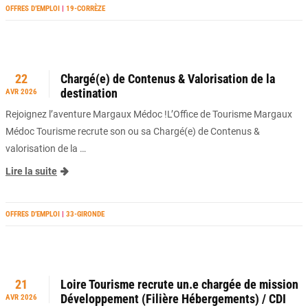
OFFRES D’EMPLOI
|
19-CORRÈZE
22
Chargé(e) de Contenus & Valorisation de la
destination
AVR 2026
Rejoignez l’aventure Margaux Médoc !L’Office de Tourisme Margaux
Médoc Tourisme recrute son ou sa Chargé(e) de Contenus &
valorisation de la …
Lire la suite
OFFRES D’EMPLOI
|
33-GIRONDE
21
Loire Tourisme recrute un.e chargée de mission
Développement (Filière Hébergements) / CDI
AVR 2026