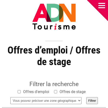
Offres d’emploi / Offres
de stage
Filtrer la recherche
Offres d'emploi
Offres de stage