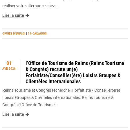
réaliser votre alternance chez …
Lire la suite
OFFRES D’EMPLOI
|
14-CALVADOS
01
l’Office de Tourisme de Reims (Reims Tourisme
& Congrès) recrute un(e)
AVR 2026
Forfaitiste/Conseiller(ère) Loisirs Groupes &
Clientèles internationales
Reims Tourisme et Congrès recherche : Forfaitiste / Conseiller(ère)
Loisirs Groupes & Clientèles internationales. Reims Tourisme &
Congrès (l’Office de Tourisme …
Lire la suite