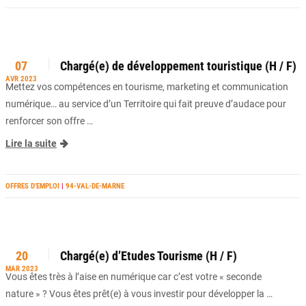
07
Chargé(e) de développement touristique (H / F)
AVR 2023
Mettez vos compétences en tourisme, marketing et communication
numérique… au service d’un Territoire qui fait preuve d’audace pour
renforcer son offre …
Lire la suite
OFFRES D’EMPLOI
|
94-VAL-DE-MARNE
20
Chargé(e) d’Etudes Tourisme (H / F)
MAR 2023
Vous êtes très à l’aise en numérique car c’est votre « seconde
nature » ? Vous êtes prêt(e) à vous investir pour développer la …