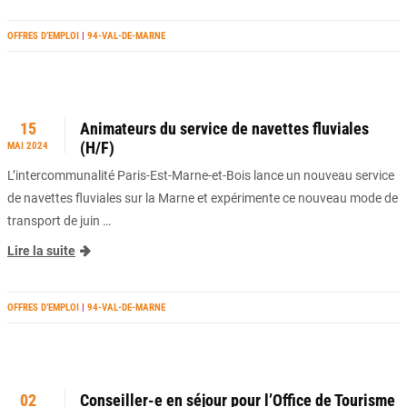
OFFRES D’EMPLOI
|
94-VAL-DE-MARNE
15
Animateurs du service de navettes fluviales
(H/F)
MAI 2024
L’intercommunalité Paris-Est-Marne-et-Bois lance un nouveau service
de navettes fluviales sur la Marne et expérimente ce nouveau mode de
transport de juin …
Lire la suite
OFFRES D’EMPLOI
|
94-VAL-DE-MARNE
02
Conseiller-e en séjour pour l’Office de Tourisme