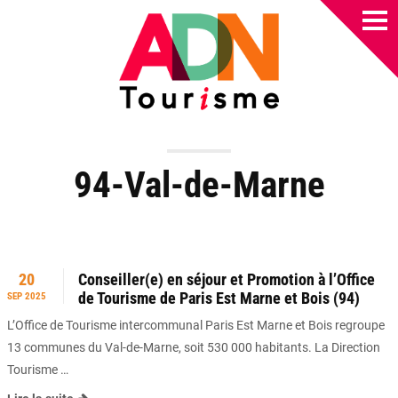
94-Val-de-Marne
20
Conseiller(e) en séjour et Promotion à l’Office
de Tourisme de Paris Est Marne et Bois (94)
SEP 2025
L’Office de Tourisme intercommunal Paris Est Marne et Bois regroupe
13 communes du Val-de-Marne, soit 530 000 habitants. La Direction
Tourisme …