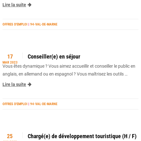
Lire la suite
OFFRES D’EMPLOI
|
94-VAL-DE-MARNE
17
Conseiller(e) en séjour
MAR 2023
Vous êtes dynamique ? Vous aimez accueillir et conseiller le public en
anglais, en allemand ou en espagnol ? Vous maîtrisez les outils …
Lire la suite
OFFRES D’EMPLOI
|
94-VAL-DE-MARNE
25
Chargé(e) de développement touristique (H / F)