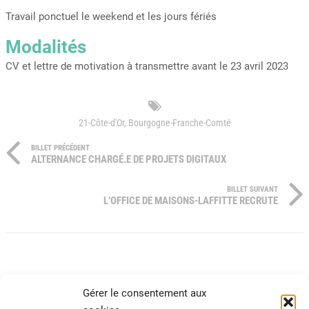
Travail ponctuel le weekend et les jours fériés
Modalités
CV et lettre de motivation à transmettre avant le 23 avril 2023
21-Côte-d'Or
,
Bourgogne-Franche-Comté
BILLET PRÉCÉDENT
ALTERNANCE CHARGÉ.E DE PROJETS DIGITAUX
BILLET SUIVANT
L’OFFICE DE MAISONS-LAFFITTE RECRUTE
Gérer le consentement aux