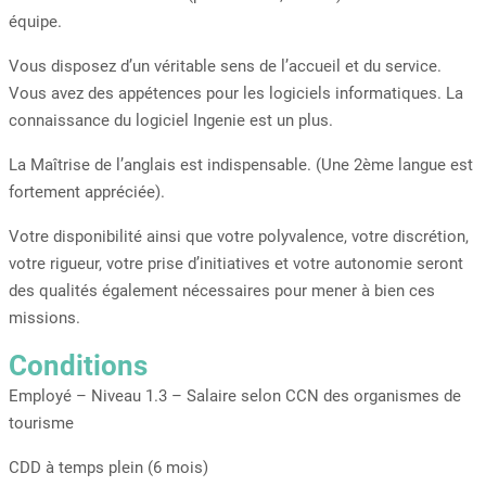
équipe.
Vous disposez d’un véritable sens de l’accueil et du service.
Vous avez des appétences pour les logiciels informatiques. La
connaissance du logiciel Ingenie est un plus.
La Maîtrise de l’anglais est indispensable. (Une 2ème langue est
fortement appréciée).
Votre disponibilité ainsi que votre polyvalence, votre discrétion,
votre rigueur, votre prise d’initiatives et votre autonomie seront
des qualités également nécessaires pour mener à bien ces
missions.
Conditions
Employé – Niveau 1.3 – Salaire selon CCN des organismes de
tourisme
CDD à temps plein (6 mois)