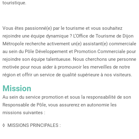
touristique.
Vous êtes passionné(e) par le tourisme et vous souhaitez
rejoindre une équipe dynamique ? L’Office de Tourisme de Dijon
Métropole recherche activement un(e) assistant(e) commerciale
au sein du Pôle Développement et Promotion Commerciale pour
rejoindre son équipe talentueuse. Nous cherchons une personne
motivée pour nous aider à promouvoir les merveilles de notre
région et offrir un service de qualité supérieure à nos visiteurs.
Mission
Au sein du service promotion et sous la responsabilité de son
Responsable de Pôle, vous assurerez en autonomie les
missions suivantes :
◊ MISSIONS PRINCIPALES :