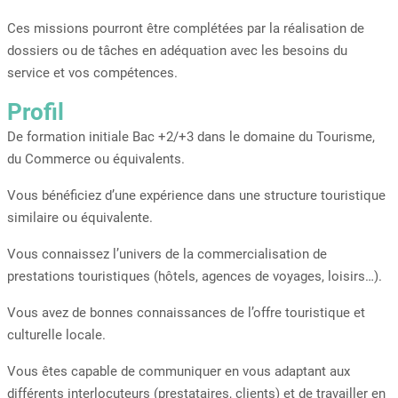
Ces missions pourront être complétées par la réalisation de
dossiers ou de tâches en adéquation avec les besoins du
service et vos compétences.
Profil
De formation initiale Bac +2/+3 dans le domaine du Tourisme,
du Commerce ou équivalents.
Vous bénéficiez d’une expérience dans une structure touristique
similaire ou équivalente.
Vous connaissez l’univers de la commercialisation de
prestations touristiques (hôtels, agences de voyages, loisirs…).
Vous avez de bonnes connaissances de l’offre touristique et
culturelle locale.
Vous êtes capable de communiquer en vous adaptant aux
différents interlocuteurs (prestataires, clients) et de travailler en