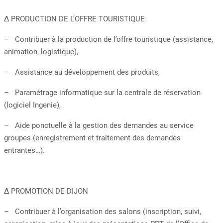
Δ PRODUCTION DE L’OFFRE TOURISTIQUE
– Contribuer à la production de l’offre touristique (assistance,
animation, logistique),
– Assistance au développement des produits,
– Paramétrage informatique sur la centrale de réservation
(logiciel Ingenie),
– Aide ponctuelle à la gestion des demandes au service
groupes (enregistrement et traitement des demandes
entrantes…).
Δ PROMOTION DE DIJON
– Contribuer à l’organisation des salons (inscription, suivi,