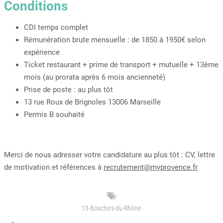
Conditions
CDI temps complet
Rémunération brute mensuelle : de 1850 à 1950€ selon
expérience
Ticket restaurant + prime de transport + mutuelle + 13ème
mois (au prorata après 6 mois ancienneté)
Prise de poste : au plus tôt
13 rue Roux de Brignoles 13006 Marseille
Permis B souhaité
Merci de nous adresser votre candidature au plus tôt : CV, lettre
de motivation et références à
recrutement@myprovence.fr
13-Bouches-du-Rhône