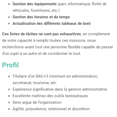
Gestion des équipements
(parc informatique, flotte de
véhicules, fournitures, etc.)
Gestion des horaires et du temps
Actualisation des différents tableaux de bord
Ces listes de tâches ne sont pas exhaustives
, en complément
de votre capacité à remplir toutes ces missions, nous
recherchons avant tout une personne flexible capable de passer
d’un sujet à un autre et de coordonner le tout.
Profil
Titulaire d’un BAC+3 minimum en administration,
secrétariat, tourisme, etc.
Expérience significative dans la gestion administrative
Excellente maîtrise des outils bureautiques
Sens aigue de l’organisation
Agilité, polyvalence, relationnel et discrétion