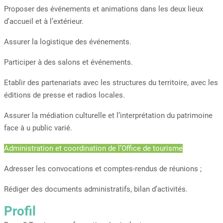
Proposer des événements et animations dans les deux lieux
d’accueil et à l’extérieur.
Assurer la logistique des événements.
Participer à des salons et événements.
Etablir des partenariats avec les structures du territoire, avec les
éditions de presse et radios locales.
Assurer la médiation culturelle et l’interprétation du patrimoine
face à u public varié.
Administration et coordination de l’Office de tourisme
Adresser les convocations et comptes-rendus de réunions ;
Rédiger des documents administratifs, bilan d’activités.
Profil