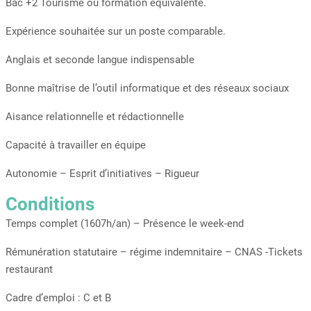
Bac +2 Tourisme ou formation équivalente.
Expérience souhaitée sur un poste comparable.
Anglais et seconde langue indispensable
Bonne maîtrise de l’outil informatique et des réseaux sociaux
Aisance relationnelle et rédactionnelle
Capacité à travailler en équipe
Autonomie – Esprit d’initiatives – Rigueur
Conditions
Temps complet (1607h/an) – Présence le week-end
Rémunération statutaire – régime indemnitaire – CNAS -Tickets
restaurant
Cadre d’emploi : C et B