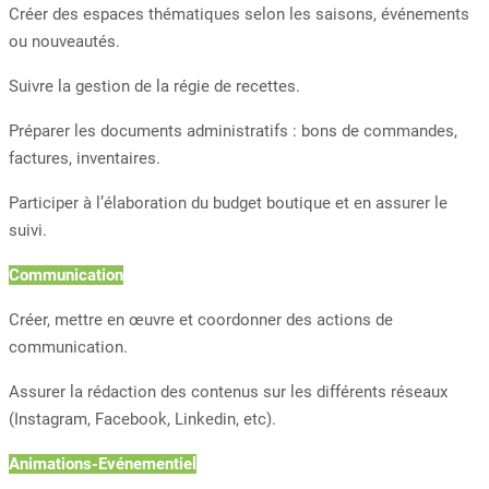
Créer des espaces thématiques selon les saisons, événements
ou nouveautés.
Suivre la gestion de la régie de recettes.
Préparer les documents administratifs : bons de commandes,
factures, inventaires.
Participer à l’élaboration du budget boutique et en assurer le
suivi.
Communication
Créer, mettre en œuvre et coordonner des actions de
communication.
Assurer la rédaction des contenus sur les différents réseaux
(Instagram, Facebook, Linkedin, etc).
Animations-Evénementiel