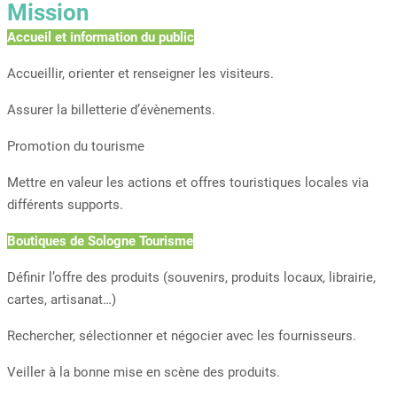
Mission
Accueil et information du public
Accueillir, orienter et renseigner les visiteurs.
Assurer la billetterie d’évènements.
Promotion du tourisme
Mettre en valeur les actions et offres touristiques locales via
différents supports.
Boutiques de Sologne Tourisme
Définir l’offre des produits (souvenirs, produits locaux, librairie,
cartes, artisanat…)
Rechercher, sélectionner et négocier avec les fournisseurs.
Veiller à la bonne mise en scène des produits.