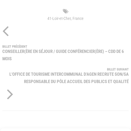
41-Loir-et-Cher
,
France
BILLET PRÉCÉDENT
CONSEILLER(ÈRE EN SÉJOUR / GUIDE CONFÉRENCIER(ÈRE) – CDD DE 6
MOIS
BILLET SUIVANT
L’OFFICE DE TOURISME INTERCOMMUNAL D’AGEN RECRUTE SON/SA
RESPONSABLE DU PÔLE ACCUEIL DES PUBLICS ET QUALITÉ