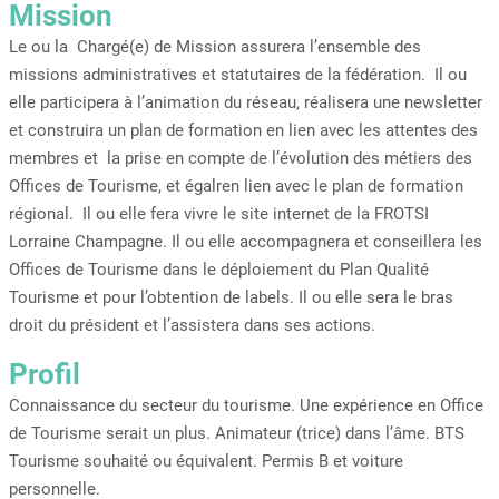
Mission
Le ou la Chargé(e) de Mission assurera l’ensemble des
missions administratives et statutaires de la fédération. Il ou
elle participera à l’animation du réseau, réalisera une newsletter
et construira un plan de formation en lien avec les attentes des
membres et la prise en compte de l’évolution des métiers des
Offices de Tourisme, et égalren lien avec le plan de formation
régional. Il ou elle fera vivre le site internet de la FROTSI
Lorraine Champagne. Il ou elle accompagnera et conseillera les
Offices de Tourisme dans le déploiement du Plan Qualité
Tourisme et pour l’obtention de labels. Il ou elle sera le bras
droit du président et l’assistera dans ses actions.
Profil
Connaissance du secteur du tourisme. Une expérience en Office
de Tourisme serait un plus. Animateur (trice) dans l’âme. BTS
Tourisme souhaité ou équivalent. Permis B et voiture
personnelle.