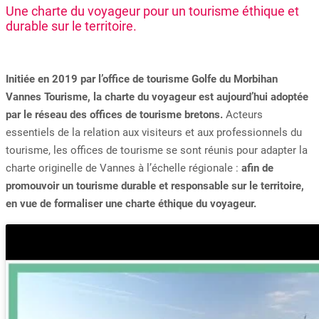
Une charte du voyageur pour un tourisme éthique et
durable sur le territoire.
Initiée en 2019 par l’office de tourisme Golfe du Morbihan
Vannes Tourisme, la charte du voyageur est aujourd’hui adoptée
par le réseau des offices de tourisme bretons.
Acteurs
essentiels de la relation aux visiteurs et aux professionnels du
tourisme, les offices de tourisme se sont réunis pour adapter la
charte originelle de Vannes à l’échelle régionale :
afin de
promouvoir un tourisme durable et responsable sur le territoire,
en vue de formaliser une charte éthique du voyageur.