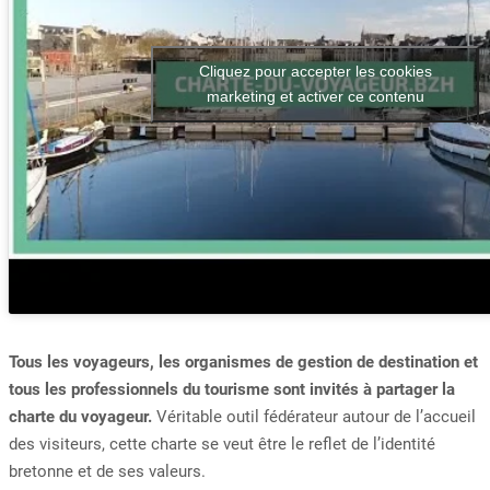
Cliquez pour accepter les cookies
marketing et activer ce contenu
Tous les voyageurs, les organismes de gestion de destination et
tous les professionnels du tourisme sont invités à partager la
charte du voyageur.
Véritable outil fédérateur autour de l’accueil
des visiteurs, cette charte se veut être le reflet de l’identité
bretonne et de ses valeurs.