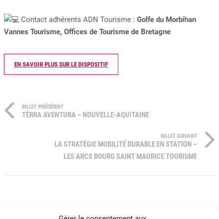
Contact adhérents ADN Tourisme :
Golfe du Morbihan
Vannes Tourisme, Offices de Tourisme de Bretagne
EN SAVOIR PLUS SUR LE DISPOSITIF
BILLET PRÉCÉDENT
TÈRRA AVENTURA – NOUVELLE-AQUITAINE
BILLET SUIVANT
LA STRATÉGIE MOBILITÉ DURABLE EN STATION –
LES ARCS BOURG SAINT MAURICE TOURISME
Gérer le consentement aux