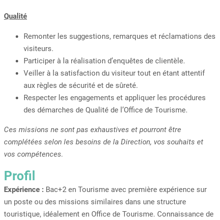
Qualité
Remonter les suggestions, remarques et réclamations des
visiteurs.
Participer à la réalisation d’enquêtes de clientèle.
Veiller à la satisfaction du visiteur tout en étant attentif
aux règles de sécurité et de sûreté.
Respecter les engagements et appliquer les procédures
des démarches de Qualité de l’Office de Tourisme.
Ces missions ne sont pas exhaustives et pourront être
complétées selon les besoins de la Direction, vos souhaits et
vos compétences.
Profil
Expérience :
Bac+2 en Tourisme avec première expérience sur
un poste ou des missions similaires dans une structure
touristique, idéalement en Office de Tourisme. Connaissance de