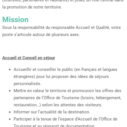
(touristes, partenaires et habitants) et jouez un rôle central dans
la promotion de notre territoire.
Mission
Sous la responsabilité du responsable Accueil et Qualité, votre
poste s’articule autour de plusieurs axes.
Accueil et Conseil en séjour
Accueillir et conseiller le public (en français et langues
étrangères) pour lui proposer des idées de séjours
personnalisés.
Mettre en valeur le territoire et promouvoir les offres des
partenaires de l’Office de Tourisme (loisirs, hébergement,
restauration…) selon les attentes des visiteurs.
Informer sur l’actualité de la destination.
Participer à la tenue de l’espace d’Accueil de l’Office de
Tourisme et au réassort de documentation.