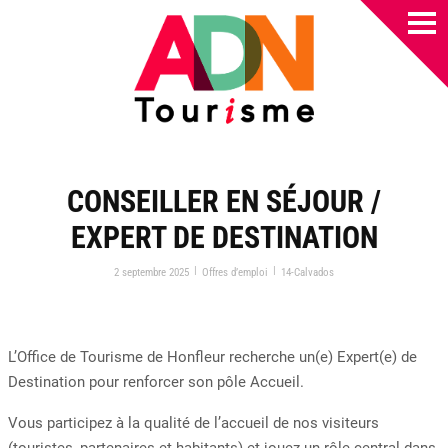
CONSEILLER EN SÉJOUR /
EXPERT DE DESTINATION
|
|
2 septembre 2025
Offres d’emploi
14-Calvados
L’Office de Tourisme de Honfleur recherche un(e) Expert(e) de
Destination pour renforcer son pôle Accueil.
Vous participez à la qualité de l’accueil de nos visiteurs