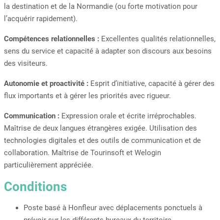
la destination et de la Normandie (ou forte motivation pour
l’acquérir rapidement).
Compétences relationnelles :
Excellentes qualités relationnelles,
sens du service et capacité à adapter son discours aux besoins
des visiteurs.
Autonomie et proactivité :
Esprit d’initiative, capacité à gérer des
flux importants et à gérer les priorités avec rigueur.
Communication :
Expression orale et écrite irréprochables.
Maîtrise de deux langues étrangères exigée. Utilisation des
technologies digitales et des outils de communication et de
collaboration. Maîtrise de Tourinsoft et Welogin
particulièrement appréciée.
Conditions
Poste basé à Honfleur avec déplacements ponctuels à