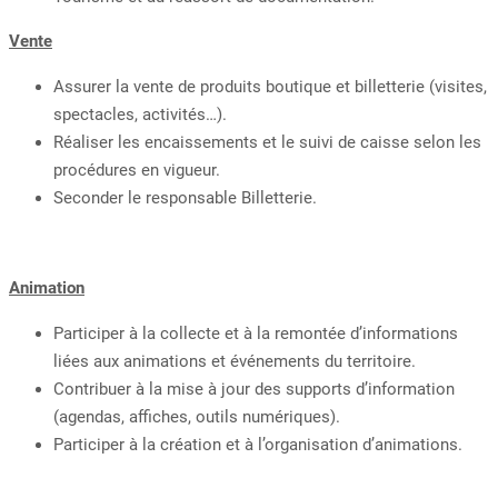
Vente
Assurer la vente de produits boutique et billetterie (visites,
spectacles, activités…).
Réaliser les encaissements et le suivi de caisse selon les
procédures en vigueur.
Seconder le responsable Billetterie.
Animation
Participer à la collecte et à la remontée d’informations
liées aux animations et événements du territoire.
Contribuer à la mise à jour des supports d’information
(agendas, affiches, outils numériques).
Participer à la création et à l’organisation d’animations.