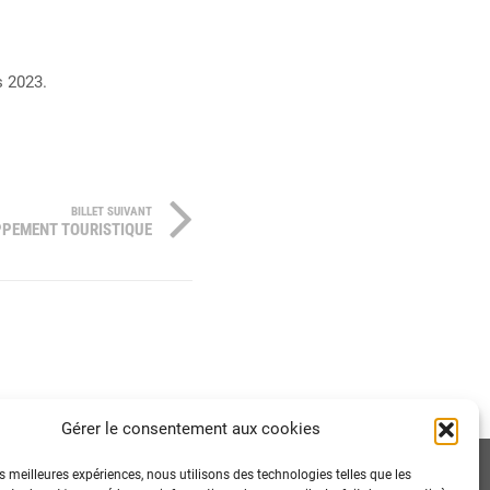
s 2023.
BILLET SUIVANT
OPPEMENT TOURISTIQUE
Gérer le consentement aux cookies
es meilleures expériences, nous utilisons des technologies telles que les