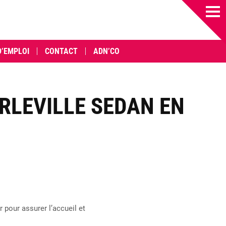
D’EMPLOI
CONTACT
ADN’CO
RLEVILLE SEDAN EN
 pour assurer l’accueil et