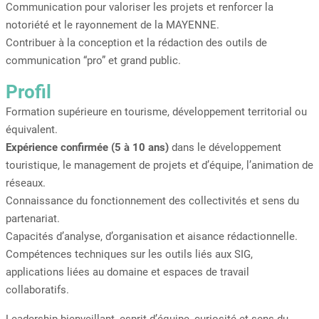
Communication pour valoriser les projets et renforcer la
notoriété et le rayonnement de la MAYENNE.
Contribuer à la conception et la rédaction des outils de
communication “pro” et grand public.
Profil
Formation supérieure en tourisme, développement territorial ou
équivalent.
Expérience confirmée (5 à 10 ans)
dans le développement
touristique, le management de projets et d’équipe, l’animation de
réseaux.
Connaissance du fonctionnement des collectivités et sens du
partenariat.
Capacités d’analyse, d’organisation et aisance rédactionnelle.
Compétences techniques sur les outils liés aux SIG,
applications liées au domaine et espaces de travail
collaboratifs.