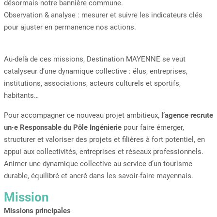
désormais notre bannière commune.
Observation & analyse : mesurer et suivre les indicateurs clés
pour ajuster en permanence nos actions.
Au-delà de ces missions, Destination MAYENNE se veut
catalyseur d’une dynamique collective : élus, entreprises,
institutions, associations, acteurs culturels et sportifs,
habitants…
Pour accompagner ce nouveau projet ambitieux,
l’agence recrute
un·e Responsable du Pôle Ingénierie
pour faire émerger,
structurer et valoriser des projets et filières à fort potentiel, en
appui aux collectivités, entreprises et réseaux professionnels.
Animer une dynamique collective au service d’un tourisme
durable, équilibré et ancré dans les savoir-faire mayennais.
Mission
Missions principales