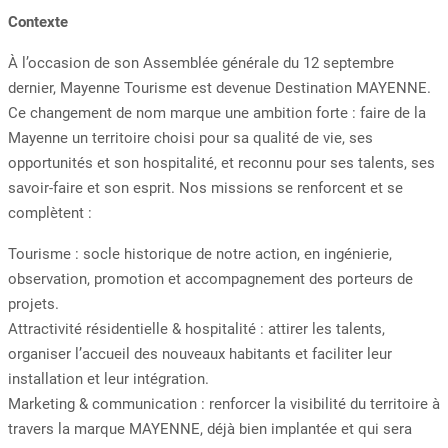
Contexte
À l’occasion de son Assemblée générale du 12 septembre
dernier, Mayenne Tourisme est devenue Destination MAYENNE.
Ce changement de nom marque une ambition forte : faire de la
Mayenne un territoire choisi pour sa qualité de vie, ses
opportunités et son hospitalité, et reconnu pour ses talents, ses
savoir-faire et son esprit. Nos missions se renforcent et se
complètent :
Tourisme : socle historique de notre action, en ingénierie,
observation, promotion et accompagnement des porteurs de
projets.
Attractivité résidentielle & hospitalité : attirer les talents,
organiser l’accueil des nouveaux habitants et faciliter leur
installation et leur intégration.
Marketing & communication : renforcer la visibilité du territoire à
travers la marque MAYENNE, déjà bien implantée et qui sera