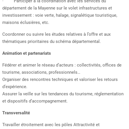
· Participer à la coordination avec les services du
département de la Mayenne sur le volet infrastructures et
investissement : voie verte, halage, signalétique touristique,
maisons éclusières, etc.
Coordonner ou suivre les études relatives à l’offre et aux
thématiques prioritaires du schéma départemental.
Animation et partenariats
Fédérer et animer le réseau d’acteurs : collectivités, offices de
tourisme, associations, professionnels…
Organiser des rencontres techniques et valoriser les retours
d’expérience.
Assurer la veille sur les tendances du tourisme, réglementation
et dispositifs d’accompagnement.
Transversalité
Travailler étroitement avec les pôles Attractivité et