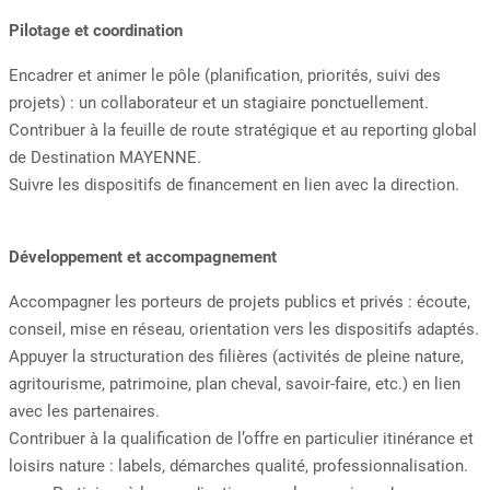
Pilotage et coordination
Encadrer et animer le pôle (planification, priorités, suivi des
projets) : un collaborateur et un stagiaire ponctuellement.
Contribuer à la feuille de route stratégique et au reporting global
de Destination MAYENNE.
Suivre les dispositifs de financement en lien avec la direction.
Développement et accompagnement
Accompagner les porteurs de projets publics et privés : écoute,
conseil, mise en réseau, orientation vers les dispositifs adaptés.
Appuyer la structuration des filières (activités de pleine nature,
agritourisme, patrimoine, plan cheval, savoir-faire, etc.) en lien
avec les partenaires.
Contribuer à la qualification de l’offre en particulier itinérance et
loisirs nature : labels, démarches qualité, professionnalisation.