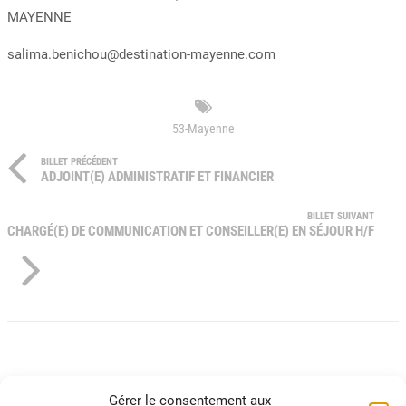
MAYENNE
salima.benichou@destination-mayenne.com
53-Mayenne
BILLET PRÉCÉDENT
ADJOINT(E) ADMINISTRATIF ET FINANCIER
BILLET SUIVANT
CHARGÉ(E) DE COMMUNICATION ET CONSEILLER(E) EN SÉJOUR H/F
Gérer le consentement aux