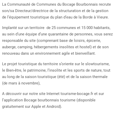
La Communauté de Communes du Bocage Bourbonnais recrute
son/sa Directeur/directrice de la structuration et de la gestion
de l’équipement touristique du plan d’eau de la Borde à Vieure.
Implanté sur un territoire de 25 communes et 15 000 habitants,
au sein d’une équipe d’une quarantaine de personnes, vous serez
responsable du site (comprenant base de loisirs, épicerie,
auberge, camping, hébergements insolites et hostel) et de son
renouveau dans un environnement agile et bienveillant.
Le projet touristique du territoire s’oriente sur le slowtourisme,
le Bien-être, le patrimoine, l’insolite et les sports de nature, tout
au long de la saison touristique (été) et de la saison thermale
(de mars à novembre),
A découvrir sur notre site Internet tourisme-bocage.fr et sur
l’application Bocage bourbonnais tourisme (disponible
gratuitement sur Apple et Android).