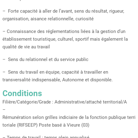
– Forte capacité à aller de l’avant, sens du résultat, rigueur,
organisation, aisance relationnelle, curiosité
– Connaissance des réglementations liées à la gestion d’un
établissement touristique, culturel, sportif mais également la
qualité de vie au travail
– Sens du relationnel et du service public
– Sens du travail en équipe, capacité à travailler en
transversalité indispensable, Autonome et disponible.
Conditions
Filière/Catégorie/Grade : Administrative/attaché territorial/A
–
Rémunération selon grilles indiciaire de la fonction publique terri
toriale (RIFSEEP) Poste basé à Vieure (03)
– Temps de travail : temps plein annualisé