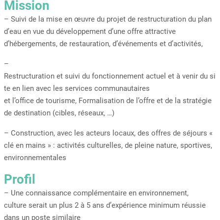
Mission
– Suivi de la mise en œuvre du projet de restructuration du plan
d’eau en vue du développement d’une offre attractive
d’hébergements, de restauration, d’événements et d’activités,
–
Restructuration et suivi du fonctionnement actuel et à venir du si
te en lien avec les services communautaires
et l’office de tourisme, Formalisation de l’offre et de la stratégie
de destination (cibles, réseaux, …)
– Construction, avec les acteurs locaux, des offres de séjours «
clé en mains » : activités culturelles, de pleine nature, sportives,
environnementales
Profil
– Une connaissance complémentaire en environnement,
culture serait un plus 2 à 5 ans d’expérience minimum réussie
dans un poste similaire