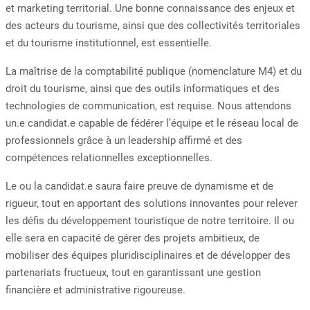
et marketing territorial. Une bonne connaissance des enjeux et
des acteurs du tourisme, ainsi que des collectivités territoriales
et du tourisme institutionnel, est essentielle.
La maîtrise de la comptabilité publique (nomenclature M4) et du
droit du tourisme, ainsi que des outils informatiques et des
technologies de communication, est requise. Nous attendons
un.e candidat.e capable de fédérer l’équipe et le réseau local de
professionnels grâce à un leadership affirmé et des
compétences relationnelles exceptionnelles.
Le ou la candidat.e saura faire preuve de dynamisme et de
rigueur, tout en apportant des solutions innovantes pour relever
les défis du développement touristique de notre territoire. Il ou
elle sera en capacité de gérer des projets ambitieux, de
mobiliser des équipes pluridisciplinaires et de développer des
partenariats fructueux, tout en garantissant une gestion
financière et administrative rigoureuse.