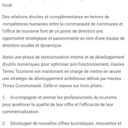
local.
Des relations étroites et complémentaires en termes de
compétences humaines entre la communauté de communes et
l’office de tourisme font de ce poste de direction une
opportunité stratégique et passionnante au sein d’une équipe de
direction soudée et dynamique.
Après une phase de restructuration interne et de développement
d’outils numériques pour optimiser son fonctionnement, Hautes
Terres Tourisme est maintenant en charge de mettre en œuvre
une stratégie de développement ambitieuse définie par Hautes
Terres Communauté. Celle-ci repose sur trois piliers :
1. Accompagner et animer les professionnels du tourisme
pour améliorer la qualité de leur offre et l’efficacité de leur
commercialisation.
2. Développer de nouvelles offres touristiques, innovantes et