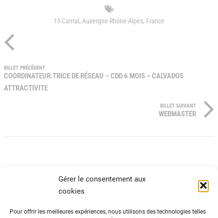
15-Cantal
,
Auvergne-Rhône-Alpes
,
France
BILLET PRÉCÉDENT
COORDINATEUR.TRICE DE RÉSEAU – CDD 6 MOIS – CALVADOS
ATTRACTIVITE
BILLET SUIVANT
WEBMASTER
Gérer le consentement aux
cookies
Pour offrir les meilleures expériences, nous utilisons des technologies telles