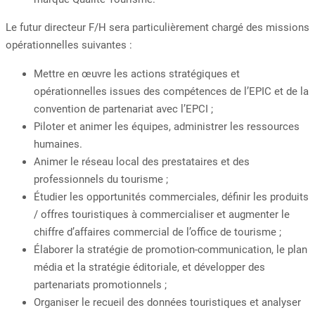
Le futur directeur F/H sera particulièrement chargé des missions
opérationnelles suivantes :
Mettre en œuvre les actions stratégiques et
opérationnelles issues des compétences de l’EPIC et de la
convention de partenariat avec l’EPCI ;
Piloter et animer les équipes, administrer les ressources
humaines.
Animer le réseau local des prestataires et des
professionnels du tourisme ;
Étudier les opportunités commerciales, définir les produits
/ offres touristiques à commercialiser et augmenter le
chiffre d’affaires commercial de l’office de tourisme ;
Élaborer la stratégie de promotion-communication, le plan
média et la stratégie éditoriale, et développer des
partenariats promotionnels ;
Organiser le recueil des données touristiques et analyser