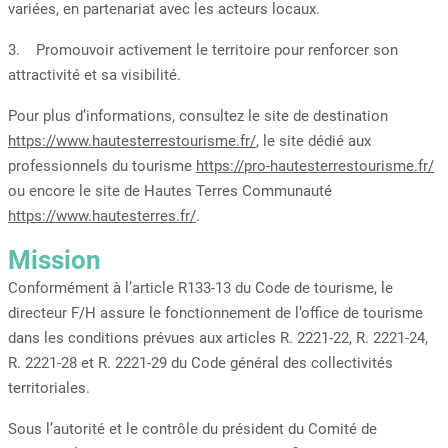
variées, en partenariat avec les acteurs locaux.
3. Promouvoir activement le territoire pour renforcer son
attractivité et sa visibilité.
Pour plus d’informations, consultez le site de destination
https://www.hautesterrestourisme.fr/
, le site dédié aux
professionnels du tourisme
https://pro-hautesterrestourisme.fr/
ou encore le site de Hautes Terres Communauté
https://www.hautesterres.fr/
.
Mission
Conformément à l’article R133-13 du Code de tourisme, le
directeur F/H assure le fonctionnement de l’office de tourisme
dans les conditions prévues aux articles R. 2221-22, R. 2221-24,
R. 2221-28 et R. 2221-29 du Code général des collectivités
territoriales.
Sous l’autorité et le contrôle du président du Comité de