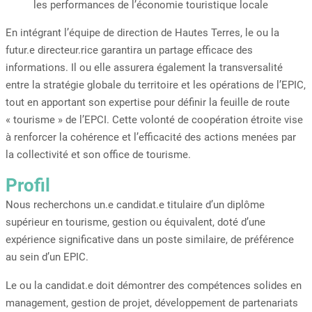
les performances de l’économie touristique locale
En intégrant l’équipe de direction de Hautes Terres, le ou la
futur.e directeur.rice garantira un partage efficace des
informations. Il ou elle assurera également la transversalité
entre la stratégie globale du territoire et les opérations de l’EPIC,
tout en apportant son expertise pour définir la feuille de route
« tourisme » de l’EPCI. Cette volonté de coopération étroite vise
à renforcer la cohérence et l’efficacité des actions menées par
la collectivité et son office de tourisme.
Profil
Nous recherchons un.e candidat.e titulaire d’un diplôme
supérieur en tourisme, gestion ou équivalent, doté d’une
expérience significative dans un poste similaire, de préférence
au sein d’un EPIC.
Le ou la candidat.e doit démontrer des compétences solides en
management, gestion de projet, développement de partenariats