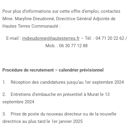
Pour plus d’informations sur cette offre d’emploi, contactez
Mme. Maryline Dieudonné, Directrice Général Adjointe de
Hautes Terres Communauté :
E-mail :
mdieudonne@hautesterres.fr
– Tél. : 04 71 20 22 62 /
Mob. : 06 30 77 12 88
Procédure de recrutement – calendrier prévisionnel
1. Réception des candidatures jusqu’au 1er septembre 2024
2. Entretiens d’embauche en présentiel à Murat le 13
septembre 2024
3. Prise de poste du nouveau directeur ou de la nouvelle
directrice au plus tard le 1er janvier 2025