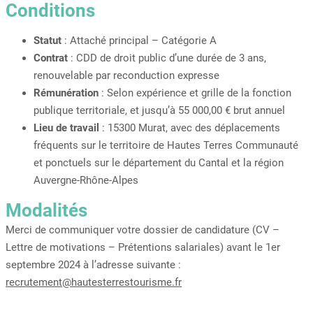
Conditions
Statut
: Attaché principal – Catégorie A
Contrat
: CDD de droit public d’une durée de 3 ans,
renouvelable par reconduction expresse
Rémunération
: Selon expérience et grille de la fonction
publique territoriale, et jusqu’à 55 000,00 € brut annuel
Lieu de travail
: 15300 Murat, avec des déplacements
fréquents sur le territoire de Hautes Terres Communauté
et ponctuels sur le département du Cantal et la région
Auvergne-Rhône-Alpes
Modalités
Merci de communiquer votre dossier de candidature (CV –
Lettre de motivations – Prétentions salariales) avant le 1er
septembre 2024 à l’adresse suivante :
recrutement@hautesterrestourisme.fr