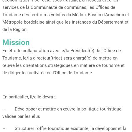
économiques. Pour cela, vous travaillez en réseau avec les
services de la Communauté de communes, les Offices de
Tourisme des territoires voisins du Médoc, Bassin d’Arcachon et
Métropole bordelaise ainsi que les instances du Département et
de la Région.
Mission
En étroite collaboration avec le/la Président(e) de l’Office de
Tourisme, le/la directeur(trice) sera chargé(e) de mettre en
œuvre les orientations stratégiques en matière de tourisme et
de diriger les activités de l’Office de Tourisme.
En particulier, il/elle devra :
– Développer et mettre en œuvre la politique touristique
validée par les élus
– Structurer l’offre touristique existante, la développer et la