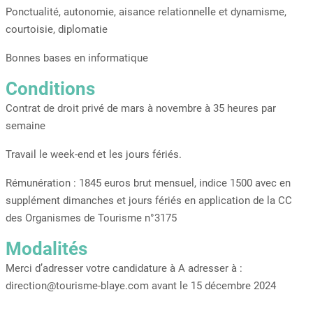
Ponctualité, autonomie, aisance relationnelle et dynamisme,
courtoisie, diplomatie
Bonnes bases en informatique
Conditions
Contrat de droit privé de mars à novembre à 35 heures par
semaine
Travail le week-end et les jours fériés.
Rémunération : 1845 euros brut mensuel, indice 1500 avec en
supplément dimanches et jours fériés en application de la CC
des Organismes de Tourisme n°3175
Modalités
Merci d’adresser votre candidature à A adresser à :
direction@tourisme-blaye.com avant le 15 décembre 2024