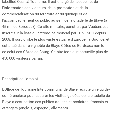
labellisé Qualité Tourisme. Il est chargé de l’accueil et de
l’information des visiteurs, de la promotion et de la
commercialisation du territoire et du guidage et de
l’accompagnement du public au sein de la citadelle de Blaye (à
45 mn de Bordeaux). Ce site militaire, construit par Vauban, est
inscrit sur la liste du patrimoine mondial par l’UNESCO depuis
2008. Il surplombe le plus vaste estuaire d’Europe, la Gironde, et
est situé dans le vignoble de Blaye Côtes de Bordeaux non loin
de celui des Côtes de Bourg. Ce site iconique accueille plus de
450 000 visiteurs par an.
Descriptif de l’emploi
L’Office de Tourisme Intercommunal de Blaye recrute un.e guide-
conférencier.e pour assurer les visites guidées de la citadelle de
Blaye à destination des publics adultes et scolaires, français et
étrangers (anglais, espagnol, allemand).