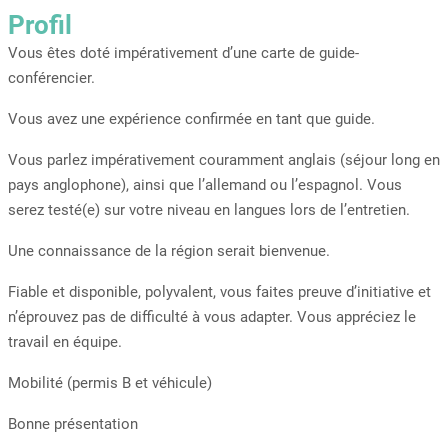
Profil
Vous êtes doté impérativement d’une carte de guide-
conférencier.
Vous avez une expérience confirmée en tant que guide.
Vous parlez impérativement couramment anglais (séjour long en
pays anglophone), ainsi que l’allemand ou l’espagnol. Vous
serez testé(e) sur votre niveau en langues lors de l’entretien.
Une connaissance de la région serait bienvenue.
Fiable et disponible, polyvalent, vous faites preuve d’initiative et
n’éprouvez pas de difficulté à vous adapter. Vous appréciez le
travail en équipe.
Mobilité (permis B et véhicule)
Bonne présentation