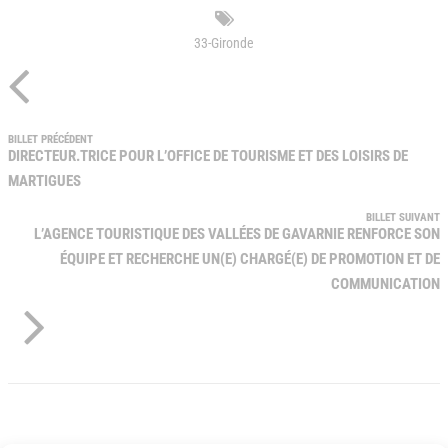
33-Gironde
BILLET PRÉCÉDENT
DIRECTEUR.TRICE POUR L’OFFICE DE TOURISME ET DES LOISIRS DE
MARTIGUES
BILLET SUIVANT
L’AGENCE TOURISTIQUE DES VALLÉES DE GAVARNIE RENFORCE SON
ÉQUIPE ET RECHERCHE UN(E) CHARGÉ(E) DE PROMOTION ET DE
COMMUNICATION