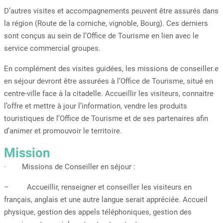
D’autres visites et accompagnements peuvent être assurés dans
la région (Route de la corniche, vignoble, Bourg). Ces derniers
sont conçus au sein de l’Office de Tourisme en lien avec le
service commercial groupes.
En complément des visites guidées, les missions de conseiller.e
en séjour devront être assurées à l’Office de Tourisme, situé en
centre-ville face à la citadelle. Accueillir les visiteurs, connaitre
l’offre et mettre à jour l’information, vendre les produits
touristiques de l’Office de Tourisme et de ses partenaires afin
d’animer et promouvoir le territoire.
Mission
· Missions de Conseiller en séjour :
– Accueillir, renseigner et conseiller les visiteurs en
français, anglais et une autre langue serait appréciée. Accueil
physique, gestion des appels téléphoniques, gestion des