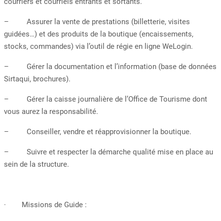
courriers et courriels entrants et sortants.
– Assurer la vente de prestations (billetterie, visites
guidées…) et des produits de la boutique (encaissements,
stocks, commandes) via l’outil de régie en ligne WeLogin.
– Gérer la documentation et l’information (base de données
Sirtaqui, brochures).
– Gérer la caisse journalière de l’Office de Tourisme dont
vous aurez la responsabilité.
– Conseiller, vendre et réapprovisionner la boutique.
– Suivre et respecter la démarche qualité mise en place au
sein de la structure.
· Missions de Guide :