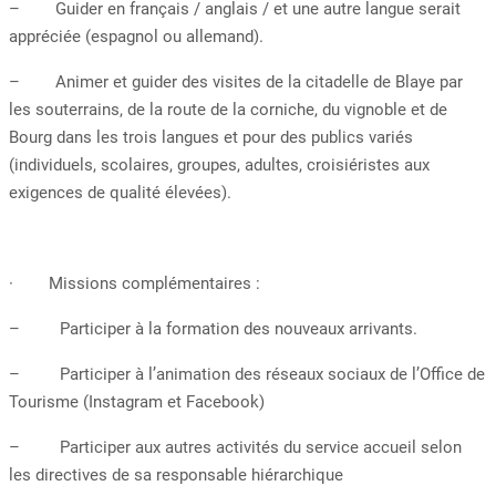
– Guider en français / anglais / et une autre langue serait
appréciée (espagnol ou allemand).
– Animer et guider des visites de la citadelle de Blaye par
les souterrains, de la route de la corniche, du vignoble et de
Bourg dans les trois langues et pour des publics variés
(individuels, scolaires, groupes, adultes, croisiéristes aux
exigences de qualité élevées).
· Missions complémentaires :
– Participer à la formation des nouveaux arrivants.
– Participer à l’animation des réseaux sociaux de l’Office de
Tourisme (Instagram et Facebook)
– Participer aux autres activités du service accueil selon
les directives de sa responsable hiérarchique