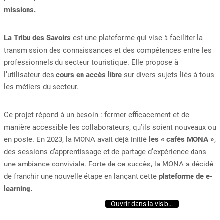
missions.
La Tribu des Savoirs
est une plateforme qui vise à faciliter la
transmission des connaissances et des compétences entre les
professionnels du secteur touristique. Elle propose à
l’utilisateur des
cours en accès libre
sur divers sujets liés à tous
les métiers du secteur.
Ce projet répond à un besoin : former efficacement et de
manière accessible les collaborateurs, qu’ils soient nouveaux ou
en poste. En 2023, la MONA avait déjà initié
les « cafés MONA »
,
des sessions d’apprentissage et de partage d’expérience dans
une ambiance conviviale. Forte de ce succès, la MONA a décidé
de franchir une nouvelle étape en lançant cette
plateforme de e-
learning.
Ouvrir dans la visionneuse