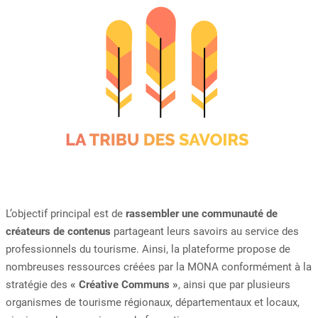
L’objectif principal est de
rassembler une communauté de
créateurs de contenus
partageant leurs savoirs au service des
professionnels du tourisme. Ainsi, la plateforme propose de
nombreuses ressources créées par la MONA conformément à la
stratégie des
« Créative Communs »
, ainsi que par plusieurs
organismes de tourisme régionaux, départementaux et locaux,