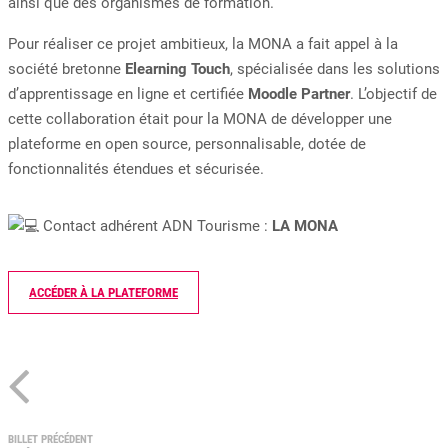
ainsi que des organismes de formation.
Pour réaliser ce projet ambitieux, la MONA a fait appel à la
société bretonne
Elearning Touch
, spécialisée dans les solutions
d’apprentissage en ligne et certifiée
Moodle Partner
. L’objectif de
cette collaboration était pour la MONA de développer une
plateforme en open source, personnalisable, dotée de
fonctionnalités étendues et sécurisée.
Contact adhérent ADN Tourisme :
LA MONA
ACCÉDER À LA PLATEFORME
BILLET PRÉCÉDENT