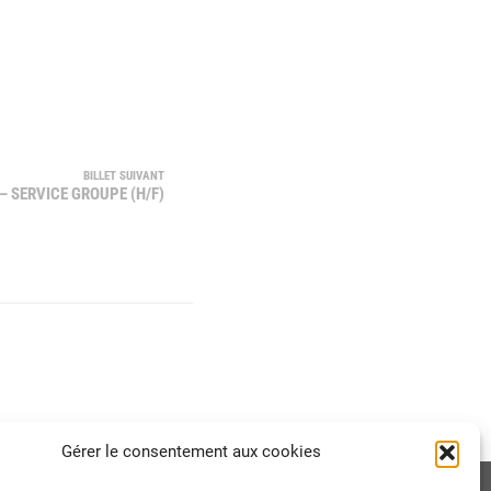
BILLET SUIVANT
– SERVICE GROUPE (H/F)
Gérer le consentement aux cookies