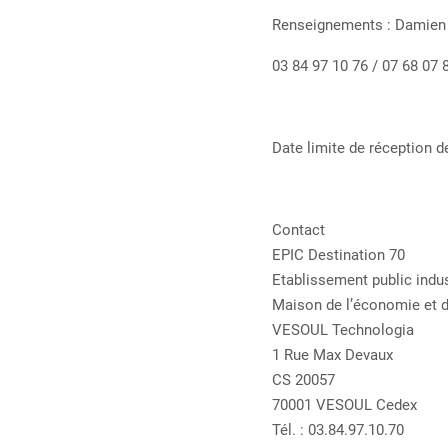
Renseignements : Damien
03 84 97 10 76 / 07 68 07 
Date limite de réception 
Contact
EPIC Destination 70
Etablissement public indu
Maison de l’économie et 
VESOUL Technologia
1 Rue Max Devaux
CS 20057
70001 VESOUL Cedex
Tél. : 03.84.97.10.70