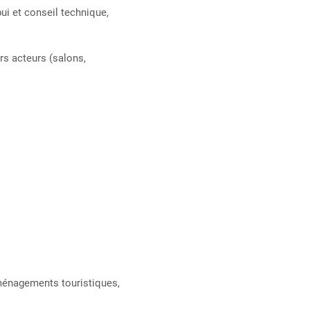
ui et conseil technique,
rs acteurs (salons,
aménagements touristiques,