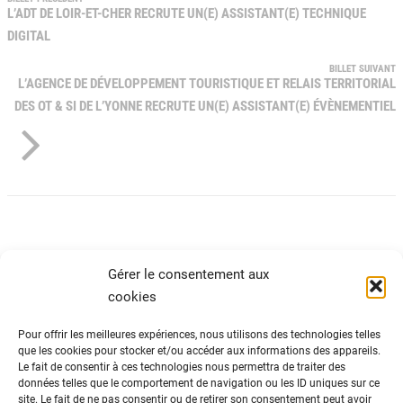
L’ADT DE LOIR-ET-CHER RECRUTE UN(E) ASSISTANT(E) TECHNIQUE
DIGITAL
BILLET SUIVANT
L’AGENCE DE DÉVELOPPEMENT TOURISTIQUE ET RELAIS TERRITORIAL
DES OT & SI DE L’YONNE RECRUTE UN(E) ASSISTANT(E) ÉVÈNEMENTIEL
Gérer le consentement aux
cookies
Pour offrir les meilleures expériences, nous utilisons des technologies telles
que les cookies pour stocker et/ou accéder aux informations des appareils.
Le fait de consentir à ces technologies nous permettra de traiter des
ADN Tourisme
données telles que le comportement de navigation ou les ID uniques sur ce
site. Le fait de ne pas consentir ou de retirer son consentement peut avoir
Fédération nationale des organismes