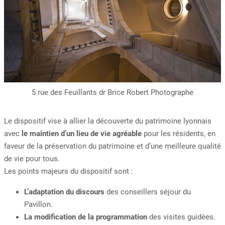
5 rue des Feuillants dr Brice Robert Photographe
Le dispositif vise à allier la découverte du patrimoine lyonnais
avec
le maintien d’un lieu de vie agréable
pour les résidents, en
faveur de la préservation du patrimoine et d’une meilleure qualité
de vie pour tous.
Les points majeurs du dispositif sont :
L’adaptation du discours
des conseillers séjour du
Pavillon.
La modification de la programmation
des visites guidées.