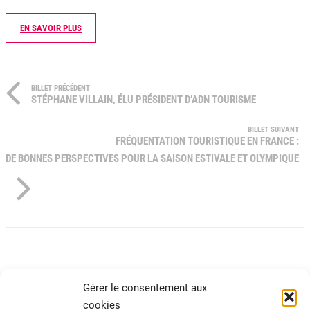
EN SAVOIR PLUS
BILLET PRÉCÉDENT
STÉPHANE VILLAIN, ÉLU PRÉSIDENT D’ADN TOURISME
BILLET SUIVANT
FRÉQUENTATION TOURISTIQUE EN FRANCE :
DE BONNES PERSPECTIVES POUR LA SAISON ESTIVALE ET OLYMPIQUE
Gérer le consentement aux
cookies