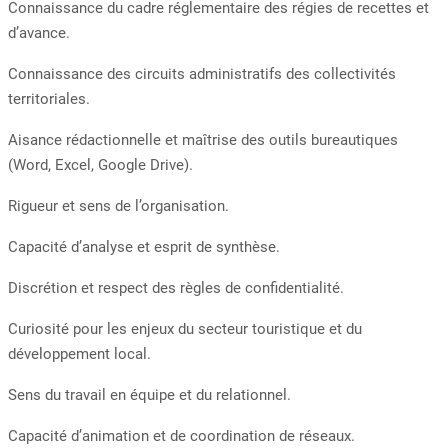
Connaissance du cadre réglementaire des régies de recettes et
d’avance.
Connaissance des circuits administratifs des collectivités
territoriales.
Aisance rédactionnelle et maîtrise des outils bureautiques
(Word, Excel, Google Drive).
Rigueur et sens de l’organisation.
Capacité d’analyse et esprit de synthèse.
Discrétion et respect des règles de confidentialité.
Curiosité pour les enjeux du secteur touristique et du
développement local.
Sens du travail en équipe et du relationnel.
Capacité d’animation et de coordination de réseaux.