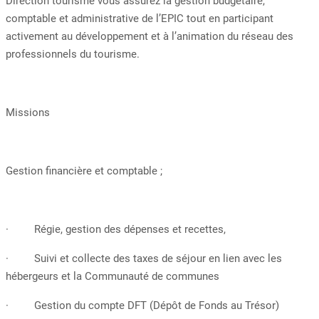
Direction tourisme vous assurez la gestion budgétaire,
comptable et administrative de l’EPIC tout en participant
activement au développement et à l’animation du réseau des
professionnels du tourisme.
Missions
Gestion financière et comptable ;
· Régie, gestion des dépenses et recettes,
· Suivi et collecte des taxes de séjour en lien avec les
hébergeurs et la Communauté de communes
· Gestion du compte DFT (Dépôt de Fonds au Trésor)