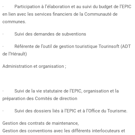
· Participation à l’élaboration et au suivi du budget de l’EPIC
en lien avec les services financiers de la Communauté de
communes.
· Suivi des demandes de subventions
· Référente de l’outil de gestion touristique Tourinsoft (ADT
de l’Hérault)
Administration et organisation ;
· Suivi de la vie statutaire de l’EPIC, organisation et la
préparation des Comités de direction
· Suivi des dossiers liés à l’EPIC et à l’Office du Tourisme.
Gestion des contrats de maintenance,
Gestion des conventions avec les différents interlocuteurs et