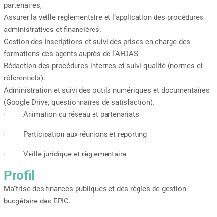
partenaires,
Assurer la veille réglementaire et l’application des procédures
administratives et financières.
Gestion des inscriptions et suivi des prises en charge des
formations des agents auprès de l’AFDAS.
Rédaction des procédures internes et suivi qualité (normes et
référentiels).
Administration et suivi des outils numériques et documentaires
(Google Drive, questionnaires de satisfaction).
· Animation du réseau et partenariats
· Participation aux réunions et reporting
· Veille juridique et règlementaire
Profil
Maîtrise des finances publiques et des règles de gestion
budgétaire des EPIC.