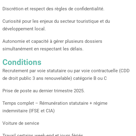
Discrétion et respect des règles de confidentialité.
Curiosité pour les enjeux du secteur touristique et du
développement local.
Autonomie et capacité à gérer plusieurs dossiers
simultanément en respectant les délais.
Conditions
Recrutement par voie statutaire ou par voie contractuelle (CDD
de droit public 3 ans renouvelable) catégorie B ou C
Prise de poste au dernier trimestre 2025.
Temps complet – Rémunération statutaire + régime
indemnitaire (IFSE et CIA)
Voiture de service
Travail certains week-end et jours fériés