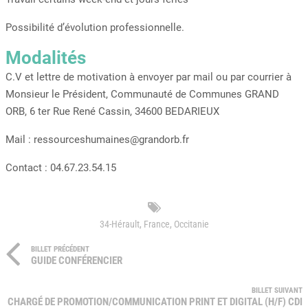
Possibilité d’évolution professionnelle.
Modalités
C.V et lettre de motivation à envoyer par mail ou par courrier à
Monsieur le Président, Communauté de Communes GRAND
ORB, 6 ter Rue René Cassin, 34600 BEDARIEUX
Mail : ressourceshumaines@grandorb.fr
Contact : 04.67.23.54.15
34-Hérault
,
France
,
Occitanie
BILLET PRÉCÉDENT
GUIDE CONFÉRENCIER
BILLET SUIVANT
CHARGÉ DE PROMOTION/COMMUNICATION PRINT ET DIGITAL (H/F) CDI