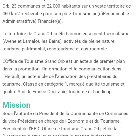
Orb, 23 communes et 22 000 habitants sur un vaste territoire de
460 km2, recherche pour son pôle Tourisme un(e)Responsable
Administratif(ve) Financier(e).
Le territoire de Grand Orb mêle harmonieusement thermalisme
(Avène et Lamalou les Bains), activités de pleine nature,
tourisme patrimonial, œnotourisme et gastronomie.
L’Office de Tourisme Grand Orb est un acteur de premier plan
dans la promotion, l’information et la communication dans
l’Hérault, un acteur clé de l’animation des prestataires du
tourisme. Classé en catégorie 1, marqué qualité tourisme et
qualité Sud de France Occitanie, tourisme et handicap.
Mission
Sous l’autorité du Président de la Communauté de Communes
du vice-Président en charge de l’Economie et du Tourisme,
Président de l’EPIC Office de tourisme Grand Orb, et de la