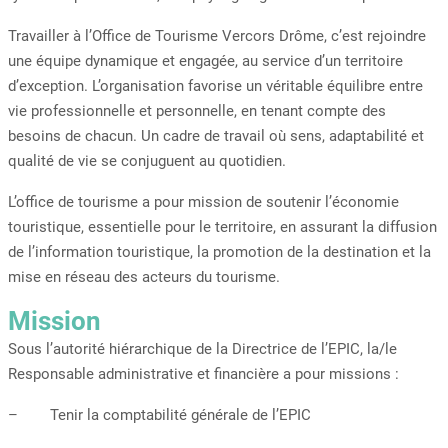
Travailler à l’Office de Tourisme Vercors Drôme, c’est rejoindre
une équipe dynamique et engagée, au service d’un territoire
d’exception. L’organisation favorise un véritable équilibre entre
vie professionnelle et personnelle, en tenant compte des
besoins de chacun. Un cadre de travail où sens, adaptabilité et
qualité de vie se conjuguent au quotidien.
L’office de tourisme a pour mission de soutenir l’économie
touristique, essentielle pour le territoire, en assurant la diffusion
de l’information touristique, la promotion de la destination et la
mise en réseau des acteurs du tourisme.
Mission
Sous l’autorité hiérarchique de la Directrice de l’EPIC, la/le
Responsable administrative et financière a pour missions :
– Tenir la comptabilité générale de l’EPIC