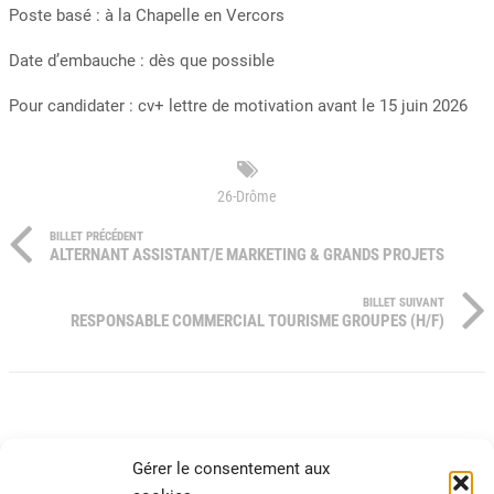
Poste basé : à la Chapelle en Vercors
Date d’embauche : dès que possible
Pour candidater : cv+ lettre de motivation avant le 15 juin 2026
26-Drôme
BILLET PRÉCÉDENT
ALTERNANT ASSISTANT/E MARKETING & GRANDS PROJETS
BILLET SUIVANT
RESPONSABLE COMMERCIAL TOURISME GROUPES (H/F)
Gérer le consentement aux