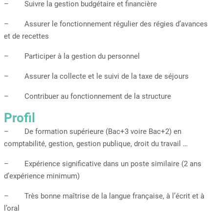
– Suivre la gestion budgétaire et financière
– Assurer le fonctionnement régulier des régies d’avances
et de recettes
– Participer à la gestion du personnel
– Assurer la collecte et le suivi de la taxe de séjours
– Contribuer au fonctionnement de la structure
Profil
– De formation supérieure (Bac+3 voire Bac+2) en
comptabilité, gestion, gestion publique, droit du travail …
– Expérience significative dans un poste similaire (2 ans
d’expérience minimum)
– Très bonne maîtrise de la langue française, à l’écrit et à
l’oral