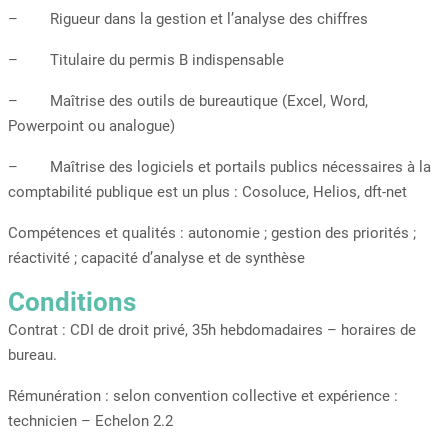
– Rigueur dans la gestion et l’analyse des chiffres
– Titulaire du permis B indispensable
– Maîtrise des outils de bureautique (Excel, Word,
Powerpoint ou analogue)
– Maîtrise des logiciels et portails publics nécessaires à la
comptabilité publique est un plus : Cosoluce, Helios, dft-net
Compétences et qualités : autonomie ; gestion des priorités ;
réactivité ; capacité d’analyse et de synthèse
Conditions
Contrat : CDI de droit privé, 35h hebdomadaires – horaires de
bureau.
Rémunération : selon convention collective et expérience :
technicien – Echelon 2.2