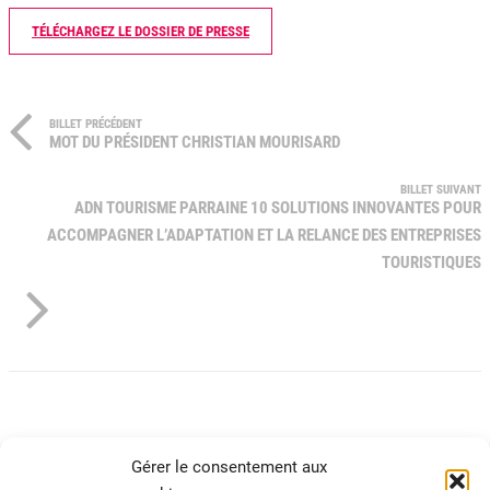
TÉLÉCHARGEZ LE DOSSIER DE PRESSE
BILLET PRÉCÉDENT
MOT DU PRÉSIDENT CHRISTIAN MOURISARD
BILLET SUIVANT
ADN TOURISME PARRAINE 10 SOLUTIONS INNOVANTES POUR
ACCOMPAGNER L’ADAPTATION ET LA RELANCE DES ENTREPRISES
TOURISTIQUES
Gérer le consentement aux