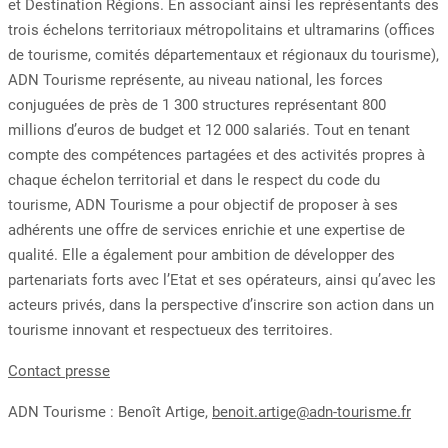
et Destination Régions. En associant ainsi les représentants des
trois échelons territoriaux métropolitains et ultramarins (offices
de tourisme, comités départementaux et régionaux du tourisme),
ADN Tourisme représente, au niveau national, les forces
conjuguées de près de 1 300 structures représentant 800
millions d’euros de budget et 12 000 salariés. Tout en tenant
compte des compétences partagées et des activités propres à
chaque échelon territorial et dans le respect du code du
tourisme, ADN Tourisme a pour objectif de proposer à ses
adhérents une offre de services enrichie et une expertise de
qualité. Elle a également pour ambition de développer des
partenariats forts avec l’Etat et ses opérateurs, ainsi qu’avec les
acteurs privés, dans la perspective d’inscrire son action dans un
tourisme innovant et respectueux des territoires.
Contact presse
ADN Tourisme : Benoît Artige,
benoit.artige@adn-tourisme.fr