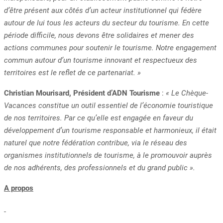
d’être présent aux côtés d’un acteur institutionnel qui fédère
autour de lui tous les acteurs du secteur du tourisme. En cette
période difficile, nous devons être solidaires et mener des
actions communes pour soutenir le tourisme. Notre engagement
commun autour d’un tourisme innovant et respectueux des
territoires est le reflet de ce partenariat. »
Christian Mourisard, Président d’ADN Tourisme
:
« Le Chèque-
Vacances constitue un outil essentiel de l’économie touristique
de nos territoires. Par ce qu’elle est engagée en faveur du
développement d’un tourisme responsable et harmonieux, il était
naturel que notre fédération contribue, via le réseau des
organismes institutionnels de tourisme, à le promouvoir auprès
de nos adhérents, des professionnels et du grand public ».
A propos