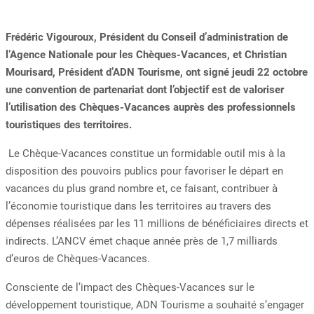
Frédéric Vigouroux, Président du Conseil d’administration de
l’Agence Nationale pour les Chèques-Vacances, et Christian
Mourisard, Président d’ADN Tourisme, ont signé jeudi 22 octobre
une convention de partenariat dont l’objectif est de valoriser
l’utilisation des Chèques-Vacances auprès des professionnels
touristiques des territoires.
Le Chèque-Vacances constitue un formidable outil mis à la
disposition des pouvoirs publics pour favoriser le départ en
vacances du plus grand nombre et, ce faisant, contribuer à
l’économie touristique dans les territoires au travers des
dépenses réalisées par les 11 millions de bénéficiaires directs et
indirects. L’ANCV émet chaque année près de 1,7 milliards
d’euros de Chèques-Vacances.
Consciente de l’impact des Chèques-Vacances sur le
développement touristique, ADN Tourisme a souhaité s’engager