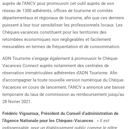
auprès de l’ANCV pour promouvoir cet outil auprès de son
réseau de 1300 adhérents, offices de tourisme et comités
départementaux et régionaux de tourisme, afin que ces derniers
puissent à leur tour sensibiliser les professionnels locaux. Les
Chèques-vacances constituent pour les territoires des
retombées économiques non négligeables et facilement
mesurables en termes de fréquentation et de consommation.
ADN Tourisme s’engage également à promouvoir le Chèque-
Vacances Connect auprès notamment des centrales de
réservation immatriculées adhérentes d’ADN Tourisme. Afin
d’accompagner la toute nouvelle version numérique du Chèque-
Vacances en cours de lancement, l’ANCV a annoncé une baisse
temporaire du taux de commission au remboursement jusqu’au
28 février 2021.
Frédéric Vigouroux, Président du Conseil d’administration de
l’Agence Nationale pour les Chèques-Vacances
: « Il est
indispensable, pour un établissement public comme le nôtre