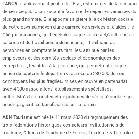
L’ANCV
, établissement public de l’Etat, est chargée de la mission
de service public consistant à favoriser le départ en vacances du
plus grand nombre. Elle apporte sa pierre à la cohésion sociale
de notre pays au moyen d’une gamme de services et d’aides : le
Chèque-Vacances, qui bénéficie chaque année à 4,6 millions de
salariés et de travailleurs indépendants, 11 millions de
personnes en comptant leurs familles, attribué par les
employeurs et des comités sociaux et économiques des
entreprises ; les aides à la personne, qui permettent chaque
année de soutenir le départ en vacances de 280 000 de nos
concitoyens les plus fragiles, mises en œuvre en partenariat
avec 4 300 associations, établissements spécialisés,
collectivités territoriales et organismes de sécurité sociale qui
accompagnent les bénéficiaires sur le terrain.
ADN Tourisme
est née le 11 mars 2020 du regroupement des
trois fédérations historiques des acteurs institutionnels du
tourisme, Offices de Tourisme de France, Tourisme & Territoires