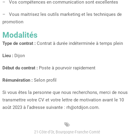
– Vos compétences en communication sont excellentes
– Vous maitrisez les outils marketing et les techniques de
promotion
Modalités
Type de contrat :
Contrat à durée indéterminée à temps plein
Lieu :
Dijon
Début du contrat :
Poste à pourvoir rapidement
Rémunération :
Selon profil
Si vous êtes la personne que nous recherchons, merci de nous
transmettre votre CV et votre lettre de motivation avant le 10
août 2023 à l’adresse suivante : rh@otdijon.com.
21-Côte-d'Or
,
Bourgogne-Franche-Comté