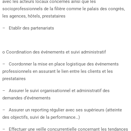
avec les acteurs locaux concernés ainsi que les
socioprofessionnels de la filière comme le palais des congrès,
les agences, hôtels, prestataires
– Etablir des partenariats
o Coordination des événements et suivi administratif
– Coordonner la mise en place logistique des événements
professionnels en assurant le lien entre les clients et les
prestataires
– Assurer le suivi organisationnel et administratif des
demandes d’événements
– Assurer un reporting régulier avec ses supérieurs (atteinte
des objectifs, suivi de la performance…)
– Effectuer une veille concurrentielle concernant les tendances