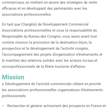
commerciaux, en mettant en œuvre des stratégies de vente
efficaces et en développant des partenariats avec les
associations professionnelles.
En tant que Chargé(e) de Développement Commercial
Associations professionnelles et sous la responsabilité du
Responsable du Bureau des Congrès, vous aurez avant tout
comme mission la promotion de la destination Dijon, la
prospection et le développement de l’activité congrès,
l’accompagnement des projets d’organisation d’événements et
le maintien des relations solides avec les acteurs locaux et
socioprofessionnels de la filière tourisme d’affaires.
Mission
o Développement de l’activité commerciale ciblant en priorité
les associations professionnelles organisateurs d’événements
professionnels
– Rechercher et générer activement des prospects en France et