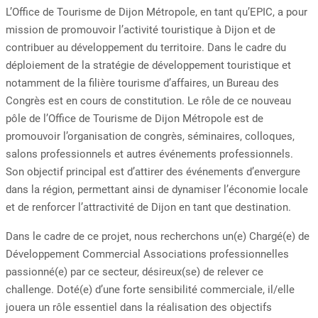
L’Office de Tourisme de Dijon Métropole, en tant qu’EPIC, a pour
mission de promouvoir l’activité touristique à Dijon et de
contribuer au développement du territoire. Dans le cadre du
déploiement de la stratégie de développement touristique et
notamment de la filière tourisme d’affaires, un Bureau des
Congrès est en cours de constitution. Le rôle de ce nouveau
pôle de l’Office de Tourisme de Dijon Métropole est de
promouvoir l’organisation de congrès, séminaires, colloques,
salons professionnels et autres événements professionnels.
Son objectif principal est d’attirer des événements d’envergure
dans la région, permettant ainsi de dynamiser l’économie locale
et de renforcer l’attractivité de Dijon en tant que destination.
Dans le cadre de ce projet, nous recherchons un(e) Chargé(e) de
Développement Commercial Associations professionnelles
passionné(e) par ce secteur, désireux(se) de relever ce
challenge. Doté(e) d’une forte sensibilité commerciale, il/elle
jouera un rôle essentiel dans la réalisation des objectifs