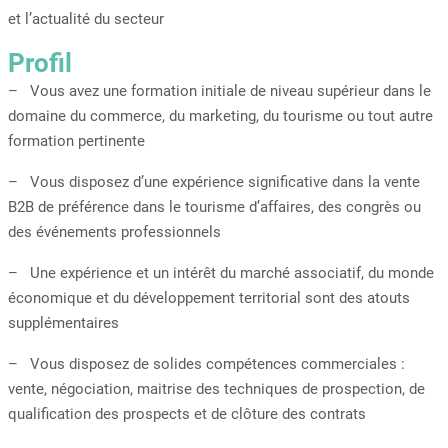
et l’actualité du secteur
Profil
– Vous avez une formation initiale de niveau supérieur dans le
domaine du commerce, du marketing, du tourisme ou tout autre
formation pertinente
– Vous disposez d’une expérience significative dans la vente
B2B de préférence dans le tourisme d’affaires, des congrès ou
des événements professionnels
– Une expérience et un intérêt du marché associatif, du monde
économique et du développement territorial sont des atouts
supplémentaires
– Vous disposez de solides compétences commerciales :
vente, négociation, maitrise des techniques de prospection, de
qualification des prospects et de clôture des contrats