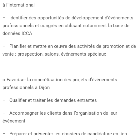
à l’international
– Identifier des opportunités de développement d’événements
professionnels et congrès en utilisant notamment la base de
données ICCA
– Planifier et mettre en œuvre des activités de promotion et de
vente : prospection, salons, événements spéciaux
o Favoriser la concrétisation des projets d’événements
professionnels à Dijon
– Qualifier et traiter les demandes entrantes
– Accompagner les clients dans l’organisation de leur
événement
– Préparer et présenter les dossiers de candidature en lien