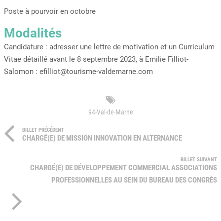
Poste à pourvoir en octobre
Modalités
Candidature : adresser une lettre de motivation et un Curriculum
Vitae détaillé avant le 8 septembre 2023, à Emilie Filliot-
Salomon : efilliot@tourisme-valdemarne.com
94-Val-de-Marne
BILLET PRÉCÉDENT
CHARGÉ(E) DE MISSION INNOVATION EN ALTERNANCE
BILLET SUIVANT
CHARGÉ(E) DE DÉVELOPPEMENT COMMERCIAL ASSOCIATIONS
PROFESSIONNELLES AU SEIN DU BUREAU DES CONGRÈS