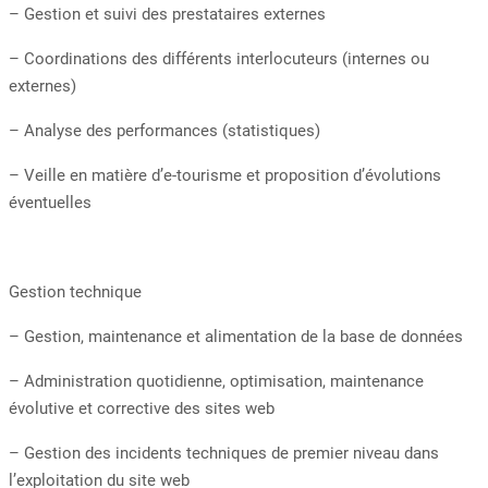
– Gestion et suivi des prestataires externes
– Coordinations des différents interlocuteurs (internes ou
externes)
– Analyse des performances (statistiques)
– Veille en matière d’e-tourisme et proposition d’évolutions
éventuelles
Gestion technique
– Gestion, maintenance et alimentation de la base de données
– Administration quotidienne, optimisation, maintenance
évolutive et corrective des sites web
– Gestion des incidents techniques de premier niveau dans
l’exploitation du site web