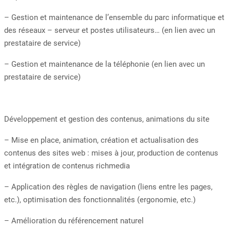
– Gestion et maintenance de l’ensemble du parc informatique et
des réseaux – serveur et postes utilisateurs… (en lien avec un
prestataire de service)
– Gestion et maintenance de la téléphonie (en lien avec un
prestataire de service)
Développement et gestion des contenus, animations du site
– Mise en place, animation, création et actualisation des
contenus des sites web : mises à jour, production de contenus
et intégration de contenus richmedia
– Application des règles de navigation (liens entre les pages,
etc.), optimisation des fonctionnalités (ergonomie, etc.)
– Amélioration du référencement naturel