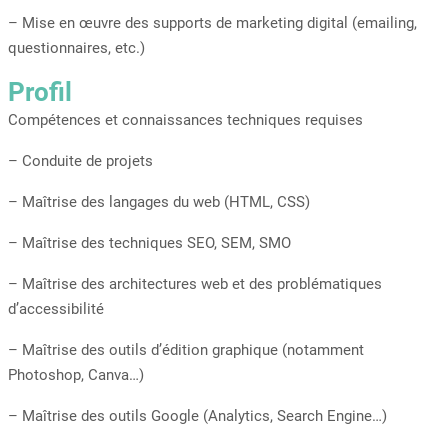
– Mise en œuvre des supports de marketing digital (emailing,
questionnaires, etc.)
Profil
Compétences et connaissances techniques requises
– Conduite de projets
– Maîtrise des langages du web (HTML, CSS)
– Maîtrise des techniques SEO, SEM, SMO
– Maîtrise des architectures web et des problématiques
d’accessibilité
– Maîtrise des outils d’édition graphique (notamment
Photoshop, Canva…)
– Maîtrise des outils Google (Analytics, Search Engine…)