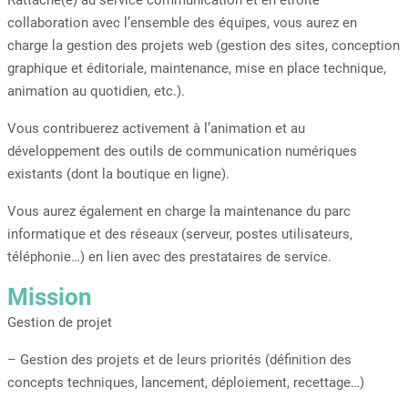
Rattaché(e) au service communication et en étroite
collaboration avec l’ensemble des équipes, vous aurez en
charge la gestion des projets web (gestion des sites, conception
graphique et éditoriale, maintenance, mise en place technique,
animation au quotidien, etc.).
Vous contribuerez activement à l’animation et au
développement des outils de communication numériques
existants (dont la boutique en ligne).
Vous aurez également en charge la maintenance du parc
informatique et des réseaux (serveur, postes utilisateurs,
téléphonie…) en lien avec des prestataires de service.
Mission
Gestion de projet
– Gestion des projets et de leurs priorités (définition des
concepts techniques, lancement, déploiement, recettage…)