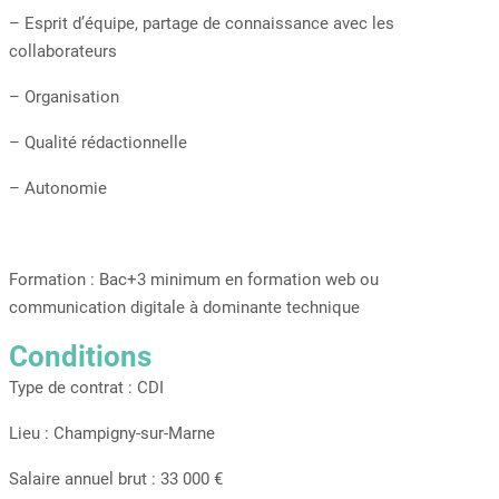
– Esprit d’équipe, partage de connaissance avec les
collaborateurs
– Organisation
– Qualité rédactionnelle
– Autonomie
Formation : Bac+3 minimum en formation web ou
communication digitale à dominante technique
Conditions
Type de contrat : CDI
Lieu : Champigny-sur-Marne
Salaire annuel brut : 33 000 €