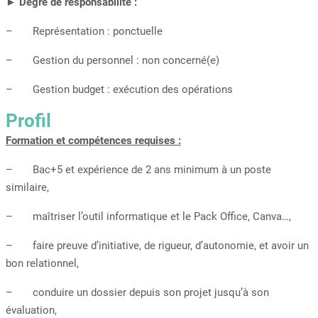
►
Degré de responsabilité :
– Représentation : ponctuelle
– Gestion du personnel : non concerné(e)
– Gestion budget : exécution des opérations
Profil
Formation et compétences requises :
– Bac+5 et expérience de 2 ans minimum à un poste
similaire,
– maîtriser l’outil informatique et le Pack Office, Canva…,
– faire preuve d’initiative, de rigueur, d’autonomie, et avoir un
bon relationnel,
– conduire un dossier depuis son projet jusqu’à son
évaluation,