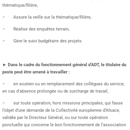
thématique/filière,
– Assure la veille sur la thématique/filière,
– Réalise des enquêtes terrain,
– Gère le suivi budgétaire des projets.
►
Dans le cadre du fonctionnement général d’ADT, le titulaire du
poste peut être amené à travailler :
– en soutien ou en remplacement des collègues du service,
en cas d’absence prolongée ou de surcharge de travail,
– sur toute opération, hors missions principales, qui fasse
l’objet d’une demande de la Collectivité européenne d’Alsace,
validée par le Directeur Général, ou sur toute opération
ponctuelle qui concerne le bon fonctionnement de l’association