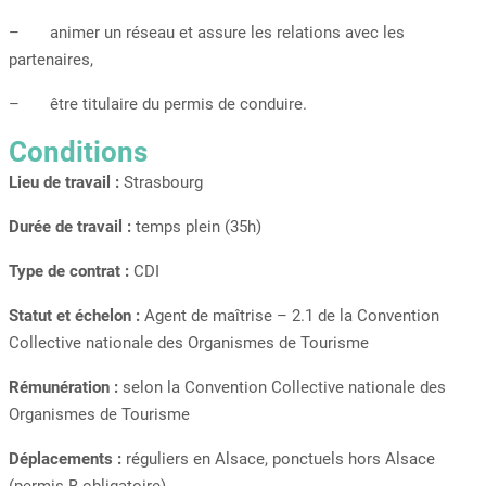
– animer un réseau et assure les relations avec les
partenaires,
– être titulaire du permis de conduire.
Conditions
Lieu de travail :
Strasbourg
Durée de travail :
temps plein (35h)
Type de contrat :
CDI
Statut et échelon :
Agent de maîtrise – 2.1 de la Convention
Collective nationale des Organismes de Tourisme
Rémunération :
selon la Convention Collective nationale des
Organismes de Tourisme
Déplacements :
réguliers en Alsace, ponctuels hors Alsace