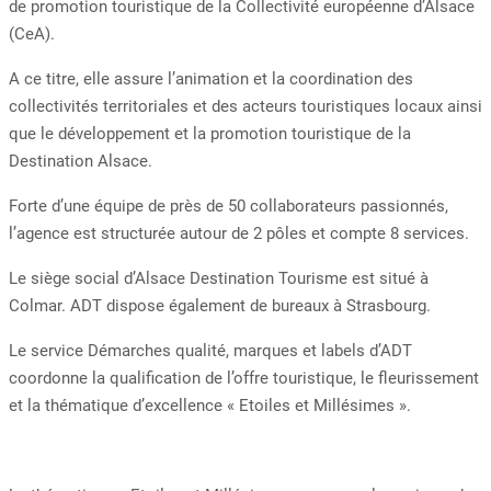
de promotion touristique de la Collectivité européenne d’Alsace
(CeA).
A ce titre, elle assure l’animation et la coordination des
collectivités territoriales et des acteurs touristiques locaux ainsi
que le développement et la promotion touristique de la
Destination Alsace.
Forte d’une équipe de près de 50 collaborateurs passionnés,
l’agence est structurée autour de 2 pôles et compte 8 services.
Le siège social d’Alsace Destination Tourisme est situé à
Colmar. ADT dispose également de bureaux à Strasbourg.
Le service Démarches qualité, marques et labels d’ADT
coordonne la qualification de l’offre touristique, le fleurissement
et la thématique d’excellence « Etoiles et Millésimes ».