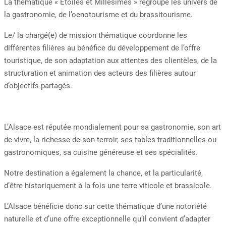
La thématique « Etoiles et Millésimes » regroupe les univers de
la gastronomie, de l’oenotourisme et du brassitourisme.
Le/ la chargé(e) de mission thématique coordonne les
différentes filières au bénéfice du développement de l’offre
touristique, de son adaptation aux attentes des clientèles, de la
structuration et animation des acteurs des filières autour
d’objectifs partagés.
L’Alsace est réputée mondialement pour sa gastronomie, son art
de vivre, la richesse de son terroir, ses tables traditionnelles ou
gastronomiques, sa cuisine généreuse et ses spécialités.
Notre destination a également la chance, et la particularité,
d’être historiquement à la fois une terre viticole et brassicole.
L’Alsace bénéficie donc sur cette thématique d’une notoriété
naturelle et d’une offre exceptionnelle qu’il convient d’adapter