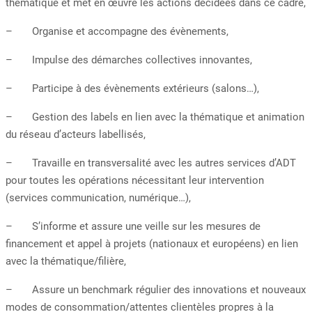
thématique et met en œuvre les actions décidées dans ce cadre,
– Organise et accompagne des évènements,
– Impulse des démarches collectives innovantes,
– Participe à des évènements extérieurs (salons…),
– Gestion des labels en lien avec la thématique et animation
du réseau d’acteurs labellisés,
– Travaille en transversalité avec les autres services d’ADT
pour toutes les opérations nécessitant leur intervention
(services communication, numérique…),
– S’informe et assure une veille sur les mesures de
financement et appel à projets (nationaux et européens) en lien
avec la thématique/filière,
– Assure un benchmark régulier des innovations et nouveaux
modes de consommation/attentes clientèles propres à la