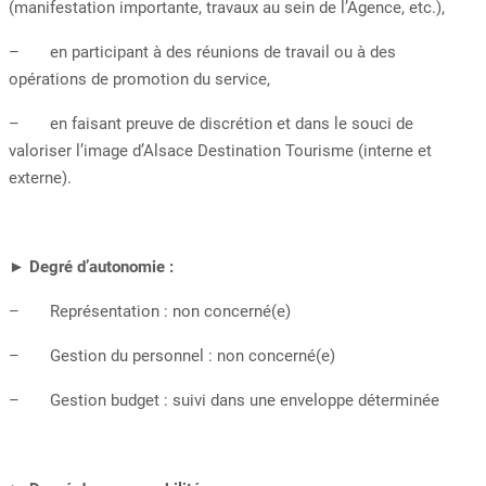
(manifestation importante, travaux au sein de l’Agence, etc.),
– en participant à des réunions de travail ou à des
opérations de promotion du service,
– en faisant preuve de discrétion et dans le souci de
valoriser l’image d’Alsace Destination Tourisme (interne et
externe).
► Degré d’autonomie :
– Représentation : non concerné(e)
– Gestion du personnel : non concerné(e)
– Gestion budget : suivi dans une enveloppe déterminée