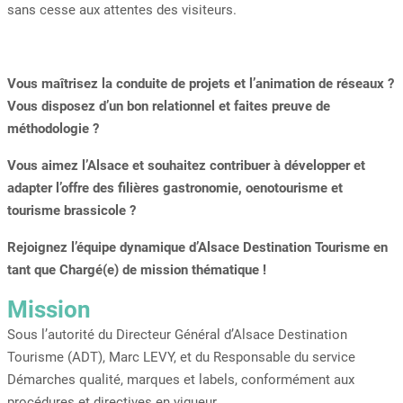
sans cesse aux attentes des visiteurs.
Vous maîtrisez la conduite de projets et l’animation de réseaux ?
Vous disposez d’un bon relationnel et faites preuve de
méthodologie ?
Vous aimez l’Alsace et souhaitez contribuer à développer et
adapter l’offre des filières gastronomie, oenotourisme et
tourisme brassicole ?
Rejoignez l’équipe dynamique d’Alsace Destination Tourisme en
tant que Chargé(e) de mission thématique !
Mission
Sous l’autorité du Directeur Général d’Alsace Destination
Tourisme (ADT), Marc LEVY, et du Responsable du service
Démarches qualité, marques et labels, conformément aux
procédures et directives en vigueur,