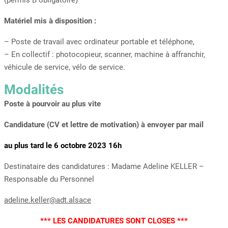
(permis B obligatoire)
Matériel mis à disposition :
– Poste de travail avec ordinateur portable et téléphone,
– En collectif : photocopieur, scanner, machine à affranchir,
véhicule de service, vélo de service.
Modalités
Poste à pourvoir au plus vite
Candidature (CV et lettre de motivation) à envoyer par mail
au plus tard le 6 octobre 2023 16h
Destinataire des candidatures : Madame Adeline KELLER –
Responsable du Personnel
adeline.keller@adt.alsace
*** LES CANDIDATURES SONT CLOSES ***