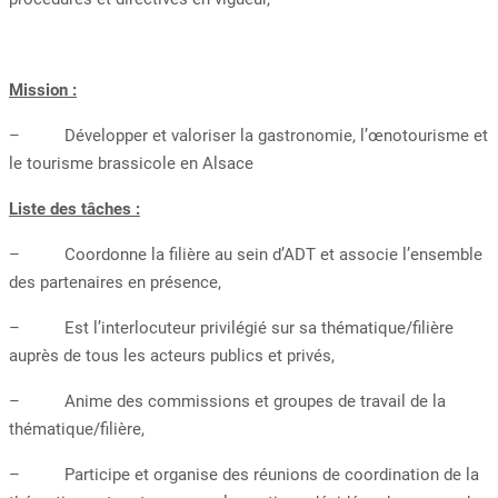
Mission :
– Développer et valoriser la gastronomie, l’œnotourisme et
le tourisme brassicole en Alsace
Liste des tâches :
– Coordonne la filière au sein d’ADT et associe l’ensemble
des partenaires en présence,
– Est l’interlocuteur privilégié sur sa thématique/filière
auprès de tous les acteurs publics et privés,
– Anime des commissions et groupes de travail de la
thématique/filière,
– Participe et organise des réunions de coordination de la