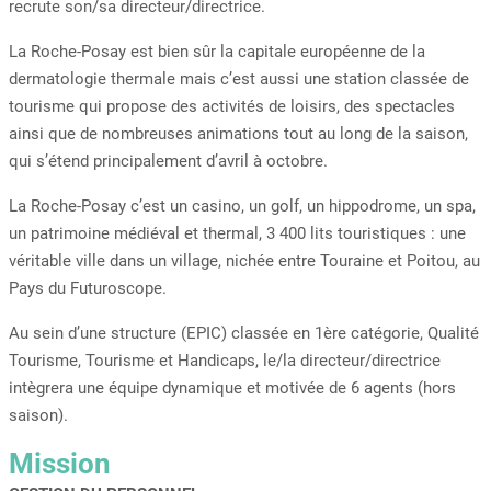
recrute son/sa directeur/directrice.
La Roche-Posay est bien sûr la capitale européenne de la
dermatologie thermale mais c’est aussi une station classée de
tourisme qui propose des activités de loisirs, des spectacles
ainsi que de nombreuses animations tout au long de la saison,
qui s’étend principalement d’avril à octobre.
La Roche-Posay c’est un casino, un golf, un hippodrome, un spa,
un patrimoine médiéval et thermal, 3 400 lits touristiques : une
véritable ville dans un village, nichée entre Touraine et Poitou, au
Pays du Futuroscope.
Au sein d’une structure (EPIC) classée en 1ère catégorie, Qualité
Tourisme, Tourisme et Handicaps, le/la directeur/directrice
intègrera une équipe dynamique et motivée de 6 agents (hors
saison).
Mission