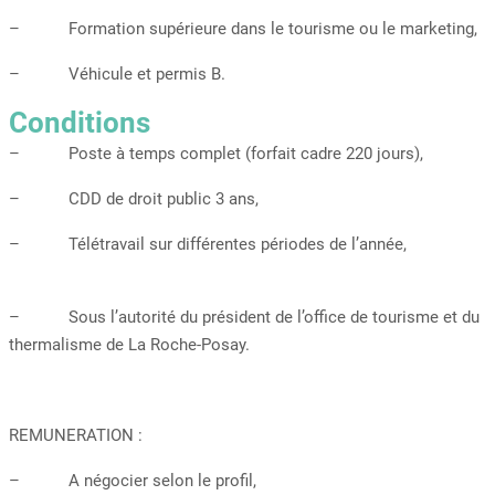
– Formation supérieure dans le tourisme ou le marketing,
– Véhicule et permis B.
Conditions
– Poste à temps complet (forfait cadre 220 jours),
– CDD de droit public 3 ans,
– Télétravail sur différentes périodes de l’année,
– Sous l’autorité du président de l’office de tourisme et du
thermalisme de La Roche-Posay.
REMUNERATION :
– A négocier selon le profil,