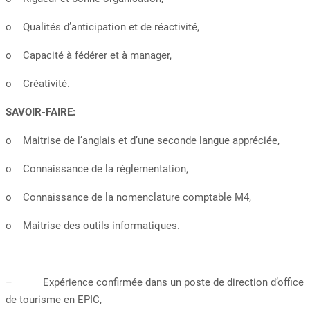
o Qualités d’anticipation et de réactivité,
o Capacité à fédérer et à manager,
o Créativité.
SAVOIR-FAIRE:
o Maitrise de l’anglais et d’une seconde langue appréciée,
o Connaissance de la réglementation,
o Connaissance de la nomenclature comptable M4,
o Maitrise des outils informatiques.
– Expérience confirmée dans un poste de direction d’office
de tourisme en EPIC,