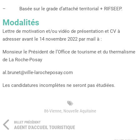
– Basée sur le grade d’attaché territorial + RIFSEEP.
Modalités
Lettre de motivation et/ou vidéo de présentation et CV à
adresser avant le 14 novembre 2022 par mail à :
Monsieur le Président de l’Office de tourisme et du thermalisme
de La Roche-Posay
al.brunet@ville-larocheposay.com
Les candidatures incomplètes ne seront pas étudiées.
86-Vienne
,
Nouvelle Aquitaine
BILLET PRÉCÉDENT
AGENT D’ACCUEIL TOURISTIQUE