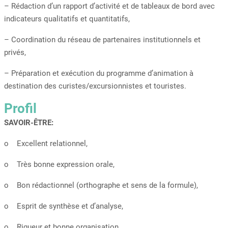
– Rédaction d’un rapport d’activité et de tableaux de bord avec
indicateurs qualitatifs et quantitatifs,
– Coordination du réseau de partenaires institutionnels et
privés,
– Préparation et exécution du programme d’animation à
destination des curistes/excursionnistes et touristes.
Profil
SAVOIR-ÊTRE:
o Excellent relationnel,
o Très bonne expression orale,
o Bon rédactionnel (orthographe et sens de la formule),
o Esprit de synthèse et d’analyse,
o Rigueur et bonne organisation,