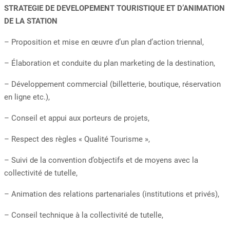
STRATEGIE DE DEVELOPEMENT TOURISTIQUE ET D’ANIMATION
DE LA STATION
– Proposition et mise en œuvre d’un plan d’action triennal,
– Élaboration et conduite du plan marketing de la destination,
– Développement commercial (billetterie, boutique, réservation
en ligne etc.),
– Conseil et appui aux porteurs de projets,
– Respect des règles « Qualité Tourisme »,
– Suivi de la convention d’objectifs et de moyens avec la
collectivité de tutelle,
– Animation des relations partenariales (institutions et privés),
– Conseil technique à la collectivité de tutelle,