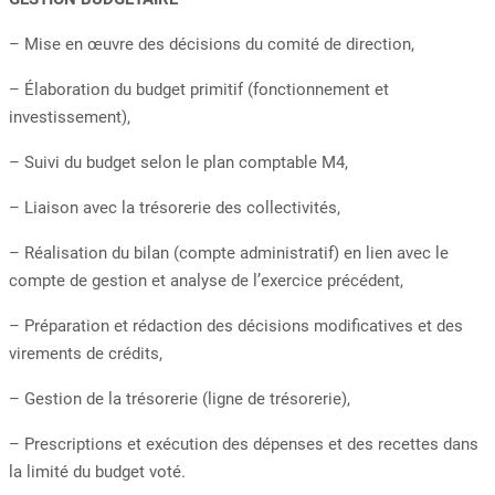
– Mise en œuvre des décisions du comité de direction,
– Élaboration du budget primitif (fonctionnement et
investissement),
– Suivi du budget selon le plan comptable M4,
– Liaison avec la trésorerie des collectivités,
– Réalisation du bilan (compte administratif) en lien avec le
compte de gestion et analyse de l’exercice précédent,
– Préparation et rédaction des décisions modificatives et des
virements de crédits,
– Gestion de la trésorerie (ligne de trésorerie),
– Prescriptions et exécution des dépenses et des recettes dans
la limité du budget voté.