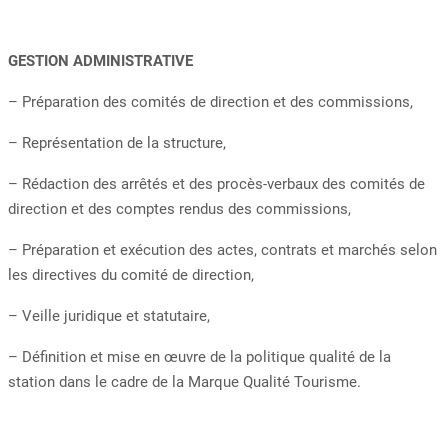
GESTION ADMINISTRATIVE
– Préparation des comités de direction et des commissions,
– Représentation de la structure,
– Rédaction des arrêtés et des procès-verbaux des comités de
direction et des comptes rendus des commissions,
– Préparation et exécution des actes, contrats et marchés selon
les directives du comité de direction,
– Veille juridique et statutaire,
– Définition et mise en œuvre de la politique qualité de la
station dans le cadre de la Marque Qualité Tourisme.