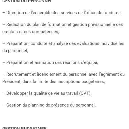
GESTION DU PERSONNEL
– Direction de l’ensemble des services de l’office de tourisme,
– Rédaction du plan de formation et gestion prévisionnelle des
emplois et des compétences,
– Préparation, conduite et analyse des évaluations individuelles
du personnel,
– Préparation et animation des réunions d’équipe,
– Recrutement et licenciement du personnel avec l’agrément du
Président, dans la limite des inscriptions budgétaires,
– Développer la qualité de vie au travail (QVT),
– Gestion du planning de présence du personnel.
GESTION BUDGETAIRE