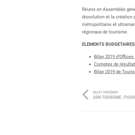
Réunis en Assemblée généra
dissolution et la création
métropolitains et ultramar
régionaux de tourisme.
ELEMENTS BUDGETAIRES
Bilan 2019 d’Office
Comptes de résultat
Bilan 2019 de Touris
BILLET PRÉCÉDENT
ADN TOURISME : POUR