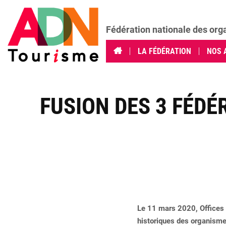
Fédération nationale des org
LA FÉDÉRATION
NOS 
FUSION DES 3 FÉDÉ
Le 11 mars 2020, Offices d
historiques des organismes