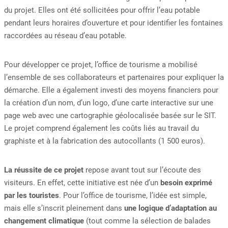
du projet. Elles ont été sollicitées pour offrir l’eau potable
pendant leurs horaires d’ouverture et pour identifier les fontaines
raccordées au réseau d’eau potable.
Pour développer ce projet, l’office de tourisme a mobilisé
l’ensemble de ses collaborateurs et partenaires pour expliquer la
démarche. Elle a également investi des moyens financiers pour
la création d’un nom, d’un logo, d’une carte interactive sur une
page web avec une cartographie géolocalisée basée sur le SIT.
Le projet comprend également les coûts liés au travail du
graphiste et à la fabrication des autocollants (1 500 euros).
La réussite de ce projet
repose avant tout sur l’écoute des
visiteurs. En effet, cette initiative est née d’un
besoin exprimé
par les touristes
. Pour l’office de tourisme, l’idée est simple,
mais elle s’inscrit pleinement dans
une logique d’adaptation au
changement climatique
(tout comme la sélection de balades