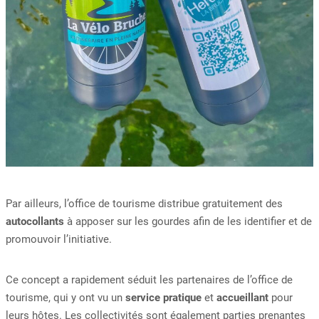
Par ailleurs, l’office de tourisme distribue gratuitement des
autocollants
à apposer sur les gourdes afin de les identifier et de
promouvoir l’initiative.
Ce concept a rapidement séduit les partenaires de l’office de
tourisme, qui y ont vu un
service pratique
et
accueillant
pour
leurs hôtes. Les collectivités sont également parties prenantes