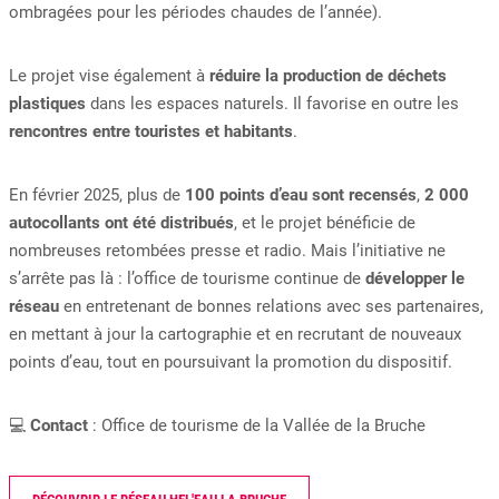
ombragées pour les périodes chaudes de l’année).
Le projet vise également à
réduire la production de déchets
plastiques
dans les espaces naturels. Il favorise en outre les
rencontres entre touristes et habitants
.
En février 2025, plus de
100 points d’eau sont recensés
,
2 000
autocollants ont été distribués
, et le projet bénéficie de
nombreuses retombées presse et radio. Mais l’initiative ne
s’arrête pas là : l’office de tourisme continue de
développer le
réseau
en entretenant de bonnes relations avec ses partenaires,
en mettant à jour la cartographie et en recrutant de nouveaux
points d’eau, tout en poursuivant la promotion du dispositif.
💻
Contact
: Office de tourisme de la Vallée de la Bruche