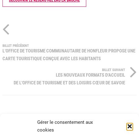
DÉCOUVRIR LE RÉSEAU HEL'EAU LA BRUCHE
BILLET PRÉCÉDENT
L’OFFICE DE TOURISME COMMUNAUTAIRE DE HONFLEUR PROPOSE UNE
CARTE TOURISTIQUE CONÇUE AVEC LES HABITANTS
BILLET SUIVANT
LES NOUVEAUX FORMATS D’ACCUEIL
DE L’OFFICE DE TOURISME ET DES LOISIRS CŒUR DE SAVOIE
Gérer le consentement aux
cookies