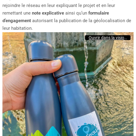
rejoindre le réseau en leur expliquant le projet et en leur
remettant une
note explicative
ainsi qu’un
formulaire
d’engagement
autorisant la publication de la géolocalisation de
leur habitation.
Ouvrir dans la visionneuse