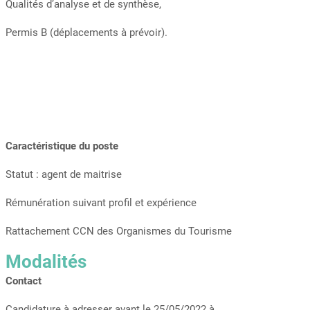
Qualités d’analyse et de synthèse,
Permis B (déplacements à prévoir).
Caractéristique du poste
Statut : agent de maitrise
Rémunération suivant profil et expérience
Rattachement CCN des Organismes du Tourisme
Modalités
Contact
Candidature à adresser avant le 25/05/2022 à