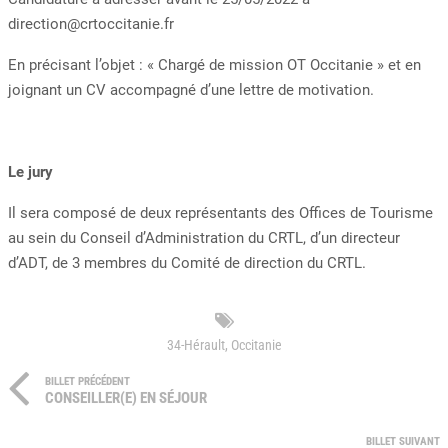
direction@crtoccitanie.fr
En précisant l’objet : « Chargé de mission OT Occitanie » et en
joignant un CV accompagné d’une lettre de motivation.
Le jury
Il sera composé de deux représentants des Offices de Tourisme
au sein du Conseil d’Administration du CRTL, d’un directeur
d’ADT, de 3 membres du Comité de direction du CRTL.
34-Hérault
,
Occitanie
BILLET PRÉCÉDENT
CONSEILLER(E) EN SÉJOUR
BILLET SUIVANT