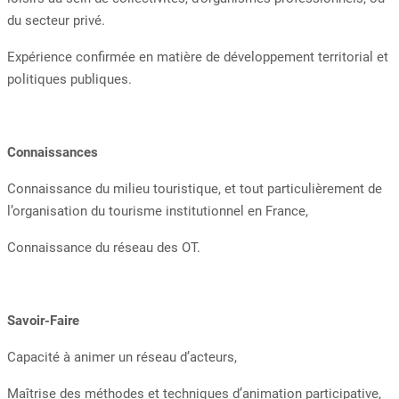
du secteur privé.
Expérience confirmée en matière de développement territorial et
politiques publiques.
Connaissances
Connaissance du milieu touristique, et tout particulièrement de
l’organisation du tourisme institutionnel en France,
Connaissance du réseau des OT.
Savoir-Faire
Capacité à animer un réseau d’acteurs,
Maîtrise des méthodes et techniques d’animation participative,