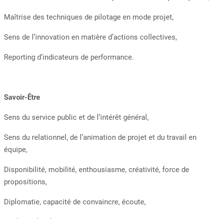
Maîtrise des techniques de pilotage en mode projet,
Sens de l’innovation en matière d’actions collectives,
Reporting d’indicateurs de performance.
Savoir-Être
Sens du service public et de l’intérêt général,
Sens du relationnel, de l’animation de projet et du travail en
équipe,
Disponibilité, mobilité, enthousiasme, créativité, force de
propositions,
Diplomatie, capacité de convaincre, écoute,