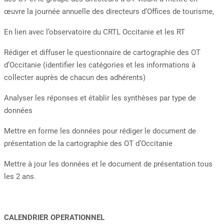
œuvre la journée annuelle des directeurs d’Offices de tourisme,
En lien avec l’observatoire du CRTL Occitanie et les RT
Rédiger et diffuser le questionnaire de cartographie des OT
d’Occitanie (identifier les catégories et les informations à
collecter auprès de chacun des adhérents)
Analyser les réponses et établir les synthèses par type de
données
Mettre en forme les données pour rédiger le document de
présentation de la cartographie des OT d’Occitanie
Mettre à jour les données et le document de présentation tous
les 2 ans.
CALENDRIER OPERATIONNEL