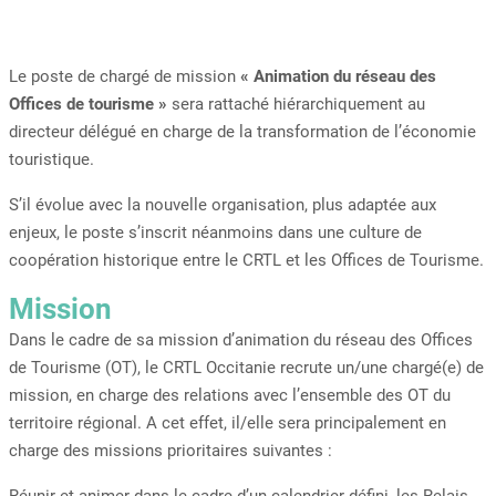
Le poste de chargé de mission
« Animation du réseau des
Offices de tourisme »
sera rattaché hiérarchiquement au
directeur délégué en charge de la transformation de l’économie
touristique.
S’il évolue avec la nouvelle organisation, plus adaptée aux
enjeux, le poste s’inscrit néanmoins dans une culture de
coopération historique entre le CRTL et les Offices de Tourisme.
Mission
Dans le cadre de sa mission d’animation du réseau des Offices
de Tourisme (OT), le CRTL Occitanie recrute un/une chargé(e) de
mission, en charge des relations avec l’ensemble des OT du
territoire régional. A cet effet, il/elle sera principalement en
charge des missions prioritaires suivantes :