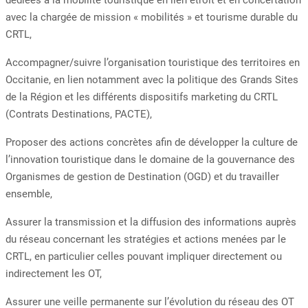
dédiées à la mobilité touristique en lien étroit et en concertation
avec la chargée de mission « mobilités » et tourisme durable du
CRTL,
Accompagner/suivre l’organisation touristique des territoires en
Occitanie, en lien notamment avec la politique des Grands Sites
de la Région et les différents dispositifs marketing du CRTL
(Contrats Destinations, PACTE),
Proposer des actions concrètes afin de développer la culture de
l’innovation touristique dans le domaine de la gouvernance des
Organismes de gestion de Destination (OGD) et du travailler
ensemble,
Assurer la transmission et la diffusion des informations auprès
du réseau concernant les stratégies et actions menées par le
CRTL, en particulier celles pouvant impliquer directement ou
indirectement les OT,
Assurer une veille permanente sur l’évolution du réseau des OT