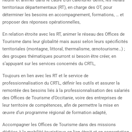
Réunir et animer dans le cadre d’un calendrier défini, les Relais
territoriaux départementaux (RT), en charge des OT, pour
déterminer les besoins en accompagnement, formations, … et
proposer des réponses opérationnelles,
En relation étroite avec les RT, animer le réseau des Offices de
Tourisme dans leur globalité mais aussi selon leurs spécificités
territoriales (montagne, littoral, thermalisme, œnotourisme…) ;
des groupes thématiques pourront si besoin être créer, en
s’appuyant sur les services concernés du CRTL,
Toujours en lien avec les RT et le service de
professionnalisation du CRTL, définir les outils et assurer la
remontée des besoins liés à la professionnalisation des salariés
des Offices de Tourisme d’Occitanie, voire des entreprises de
leur territoire de compétences, afin de permettre la mise en
œuvre d’un programme régional de formation adapté,
Accompagner les Offices de Tourisme dans des missions