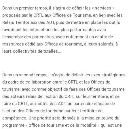
Dans un premier temps, il s’agira de définir les « services »
proposés par le CRTL aux Offices de Tourisme, en lien avec les
Relais Territoriaux des ADT, puis de mettre en place les outils
favorisant les interactions les plus performantes avec
l’ensemble des partenaires, avec notamment un centre de
ressources dédié aux Offices de tourisme, à leurs salariés, à
leurs collectivités de tutelles…
Dans un second temps, il s’agira de définir les axes stratégiques
du cadre de collaboration entre le CRTL et les Offices de
tourisme, avec comme objectif de faire des Offices de tourisme
des acteurs relais de l’action du CRTL sur leur territoire, et de
faire du CRTL, aux côtés des ADT, un partenaire efficace de
l’action des Offices de tourisme sur leur territoire de
compétence. Une priorité sera donnée à la mise en œuvre du
programme « office de tourisme et de la mobilité » qui est une