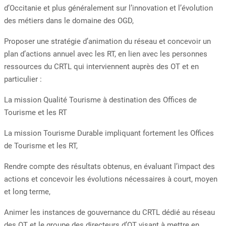
d’Occitanie et plus généralement sur l’innovation et l’évolution
des métiers dans le domaine des OGD,
Proposer une stratégie d’animation du réseau et concevoir un
plan d’actions annuel avec les RT, en lien avec les personnes
ressources du CRTL qui interviennent auprès des OT et en
particulier :
La mission Qualité Tourisme à destination des Offices de
Tourisme et les RT
La mission Tourisme Durable impliquant fortement les Offices
de Tourisme et les RT,
Rendre compte des résultats obtenus, en évaluant l’impact des
actions et concevoir les évolutions nécessaires à court, moyen
et long terme,
Animer les instances de gouvernance du CRTL dédié au réseau
des OT et le groupe des directeurs d’OT visant à mettre en