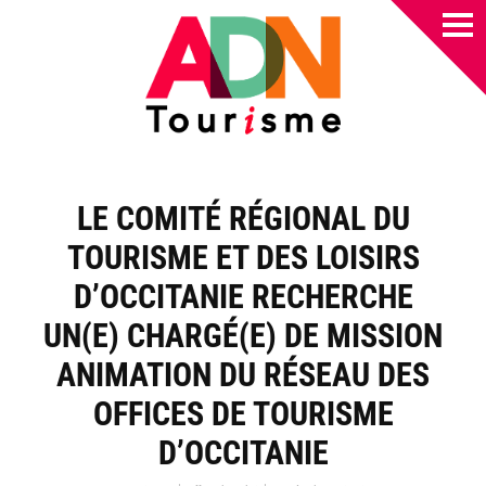
LE COMITÉ RÉGIONAL DU
TOURISME ET DES LOISIRS
D’OCCITANIE RECHERCHE
UN(E) CHARGÉ(E) DE MISSION
ANIMATION DU RÉSEAU DES
OFFICES DE TOURISME
D’OCCITANIE