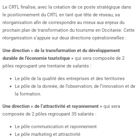
Le CRTL finalise, avec la création de ce poste stratégique dans
le positionnement du CRTL en tant que tête de réseau, sa
réorganisation afin de correspondre au mieux aux enjeux du
prochain plan de transformation du tourisme en Occitanie. Cette
réorganisation s’appuie sur deux directions opérationnelles :
Une direction « de la transformation et du développement
durable de l’économie touristique »
qui sera composée de 2
pôles regroupant une trentaine de salariés :
Le pôle de la qualité des entreprises et des territoires
Le pôle de la donnée, de l’observation, de l’innovation et de
la formation.
Une direction « de l’attractivité et rayonnement »
qui sera
composée de 2 pôles regroupant 35 salariés :
Le pôle communication et rayonnement
Le pôle marketing et attractivité