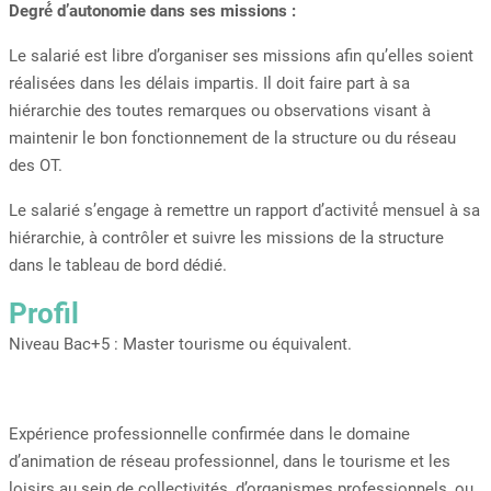
Degré́ d’autonomie dans ses missions :
Le salarié est libre d’organiser ses missions afin qu’elles soient
réalisées dans les délais impartis. Il doit faire part à sa
hiérarchie des toutes remarques ou observations visant à
maintenir le bon fonctionnement de la structure ou du réseau
des OT.
Le salarié s’engage à remettre un rapport d’activité́ mensuel à sa
hiérarchie, à contrôler et suivre les missions de la structure
dans le tableau de bord dédié.
Profil
Niveau Bac+5 : Master tourisme ou équivalent.
Expérience professionnelle confirmée dans le domaine
d’animation de réseau professionnel, dans le tourisme et les
loisirs au sein de collectivités, d’organismes professionnels, ou