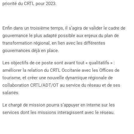
priorité du CRTL pour 2023.
Enfin dans un troisième temps, il s’agira de valider le cadre de
gouvernance le plus adapté possible aux enjeux du plan de
transformation régional, en lien avec les différentes
gouvernances déjà en place.
Les objectifs de ce poste sont avant tout « qualitatifs » :
améliorer la relation du CRTL Occitanie avec les Offices de
tourisme, et créer une nouvelle dynamique régionale de
collaboration CRTL/ADT/OT au service du réseau et de ses
salariés.
Le chargé de mission pourra s’appuyer en interne sur les
services dont les missions interagissent avec le réseau.