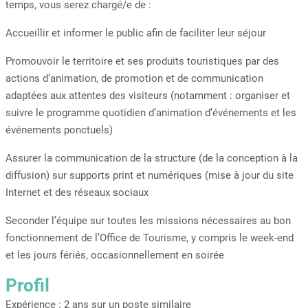
temps, vous serez chargé/e de :
Accueillir et informer le public afin de faciliter leur séjour
Promouvoir le territoire et ses produits touristiques par des
actions d’animation, de promotion et de communication
adaptées aux attentes des visiteurs (notamment : organiser et
suivre le programme quotidien d’animation d’événements et les
événements ponctuels)
Assurer la communication de la structure (de la conception à la
diffusion) sur supports print et numériques (mise à jour du site
Internet et des réseaux sociaux
Seconder l’équipe sur toutes les missions nécessaires au bon
fonctionnement de l’Office de Tourisme, y compris le week-end
et les jours fériés, occasionnellement en soirée
Profil
Expérience : 2 ans sur un poste similaire