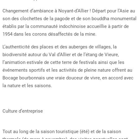
Changement d’ambiance à Noyant-d’Allier ! Départ pour l’Asie au
son des clochettes de la pagode et de son bouddha monumental
établis par la communauté indochinoise accueillie à partir de
1954 dans les corons désaffectés de la mine.
L’authenticité des places et des auberges de villages, la
biodiversité autour du Val d’Allier et de l’étang de Vieure,
l’animation estivale de cette terre de festivals ainsi que les
événements sportifs et les activités de pleine nature offrent au
Bocage bourbonnais une vraie douceur de vivre, en accord avec
la nature et les saisons.
Culture d’entreprise
Tout au long de la saison touristique (été) et de la saison