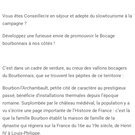
Vous êtes Conseiller/e en séjour et adepte du slowtourisme à la
campagne ?
Développez une furieuse envie de promouvoir le Bocage
bourbonnais à nos côtés !
C’est dans un cadre de verdure, au creux des vallons bocagers
du Bourbonnais, que se trouvent les pépites de ce territoire :
Bourbon-l’Archambault, petite cité de caractère au prestigieux
passé, bénéficie d’installations thermales depuis l’époque
romaine. Surplombée par le château médiéval, la population y a
vu s’écrire une page importante de l’Histoire de France : c’est là
que la famille Bourbon établit la maison de famille de la
dynastie qui régnera sur la France du 16e au 19e siècle, de Henri
IV à Louis-Philippe.