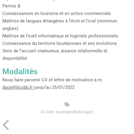
Permis B
Connaissances en tourisme et en action commerciale
Maîtrise de langues étrangères à l’écrit et l’oral (minimum
anglais)
Maîtrise de l’outil informatique et logiciels professionnels
Connaissance du territoire bourbonnais et ses évolutions
Sens de l’accueil chaleureux, aisance relationnelle et
disponibilité
Modalités
Nous faire parvenir CV et lettre de motivation à m.
ducerf@ccbb.fr
jusqu’au 25/01/2022
03-Allier
,
Auvergne-Rhône-Alpes