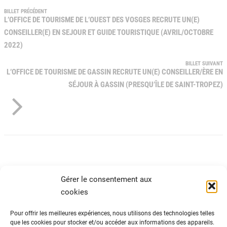
BILLET PRÉCÉDENT
L’OFFICE DE TOURISME DE L’OUEST DES VOSGES RECRUTE UN(E)
CONSEILLER(E) EN SEJOUR ET GUIDE TOURISTIQUE (AVRIL/OCTOBRE
2022)
BILLET SUIVANT
L’OFFICE DE TOURISME DE GASSIN RECRUTE UN(E) CONSEILLER/ÈRE EN
SÉJOUR À GASSIN (PRESQU’ÎLE DE SAINT-TROPEZ)
Gérer le consentement aux
cookies
Pour offrir les meilleures expériences, nous utilisons des technologies telles
que les cookies pour stocker et/ou accéder aux informations des appareils.