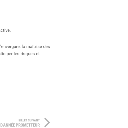
ctive.
’envergure, la maîtrise des
ticiper les risques et
BILLET SUIVANT
 D’ANNÉE PROMETTEUR