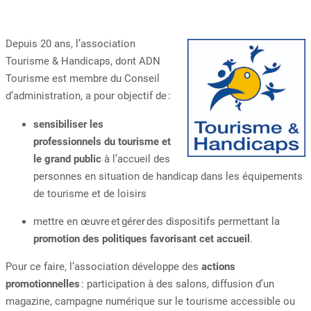
Depuis 20 ans, l’association
Tourisme & Handicaps, dont ADN
Tourisme est membre du Conseil
d’administration, a pour objectif de :
sensibiliser
les
professionnels du tourisme et
le grand public
à l’accueil des
personnes en
situation de handicap dans les équipements
de tourisme et de loisirs
mettre
en œuvre et gérer des dispositifs permettant la
promotion des politiques favorisant cet accueil
.
Pour ce faire, l’association développe des
actions
promotionnelles
: participation à des salons, diffusion d’un
magazine, campagne numérique sur le tourisme accessible ou