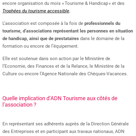
encore organisation du mois « Tourisme & Handicap » et des
Trophées du tourisme accessible
.
L’association est composée à la fois de
professionnels du
tourisme, d’associations représentant les personnes en situation
de handicap, ainsi que de prestataires
dans le domaine de la
formation ou encore de l’équipement.
Elle est soutenue dans son action par le Ministère de
l’Economie, des Finances et de la Relance, le Ministère de la
Culture ou encore l’Agence Nationale des Chèques-Vacances.
Quelle implication d’ADN Tourisme aux côtés de
l’association ?
E
n représentant ses adhérents auprès de la Direction Générale
des Entreprises et en participant aux travaux nationaux, ADN