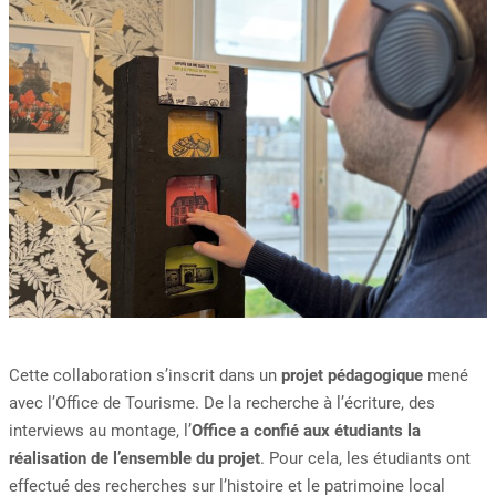
Cette collaboration s’inscrit dans un
projet pédagogique
mené
avec l’Office de Tourisme. De la recherche à l’écriture, des
interviews au montage, l’
Office a confié aux étudiants la
réalisation de l’ensemble du projet
. Pour cela, les étudiants ont
effectué des recherches sur l’histoire et le patrimoine local