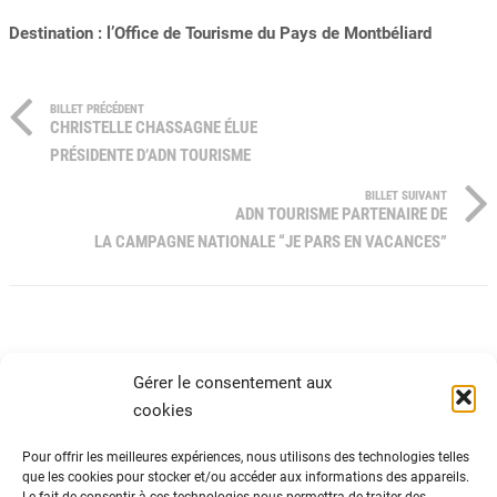
Destination : l’Office de Tourisme du Pays de Montbéliard
BILLET PRÉCÉDENT
CHRISTELLE CHASSAGNE ÉLUE
PRÉSIDENTE D’ADN TOURISME
BILLET SUIVANT
ADN TOURISME PARTENAIRE DE
LA CAMPAGNE NATIONALE “JE PARS EN VACANCES”
Gérer le consentement aux
cookies
Pour offrir les meilleures expériences, nous utilisons des technologies telles
que les cookies pour stocker et/ou accéder aux informations des appareils.