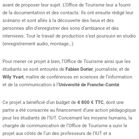
avant de proposer leur sujet. L’Office de Tourisme leur a fourni
de la documentation et des contacts. Ils ont ensuite rédigé leur
scénario et sont allés à la découverte des lieux et des
personnes afin d’enregistrer des sons d’ambiance et des
interviews. Tout le travail de production s’est poursuivi en studio
(enregistrement audio, montage…).
Pour mener ce projet à bien, l’Office de Tourisme ainsi que les
étudiants se sont entourés de
Fabien Dorier
, journaliste, et de
Wily Yvart
, maître de conférences en sciences de l’information
et de la communication à l’
Université de Franche-Comté
.
Ce projet a bénéficié d’un budget de
4 800 € TTC
, dont une
partie a été consacrée au financement d’une action pédagogique
pour les étudiants de l’IUT. Concernant les moyens humains, la
chargée de communication de l’Office de Tourisme a suivi le
projet aux côtés de l’un des professeurs de l’IUT et a