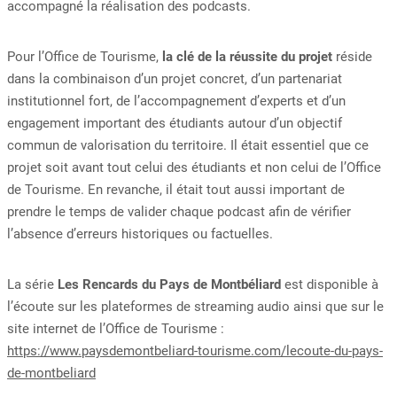
accompagné la réalisation des podcasts.
Pour l’Office de Tourisme,
la clé de la réussite du projet
réside
dans la combinaison d’un projet concret, d’un partenariat
institutionnel fort, de l’accompagnement d’experts et d’un
engagement important des étudiants autour d’un objectif
commun de valorisation du territoire. Il était essentiel que ce
projet soit avant tout celui des étudiants et non celui de l’Office
de Tourisme. En revanche, il était tout aussi important de
prendre le temps de valider chaque podcast afin de vérifier
l’absence d’erreurs historiques ou factuelles.
La série
Les Rencards du Pays de Montbéliard
est disponible à
l’écoute sur les plateformes de streaming audio ainsi que sur le
site internet de l’Office de Tourisme :
https://www.paysdemontbeliard-tourisme.com/lecoute-du-pays-
de-montbeliard