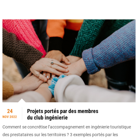
24
Projets portés par des membres
du club ingénierie
NOV 2022
Comment se concrétise l’accompagnement en ingénierie touristique
des prestataires sur les territoires ? 3 exemples portés par les