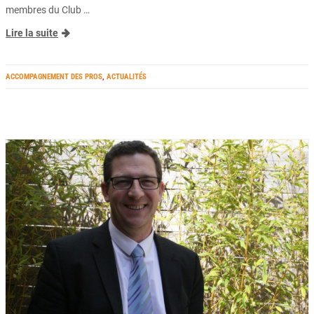
membres du Club …
Lire la suite
ACCOMPAGNEMENT DES PROS
,
ACTUALITÉS