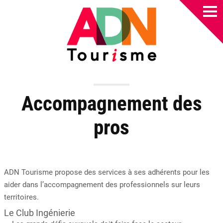
Accompagnement des
pros
ADN Tourisme propose des services à ses adhérents pour les
aider dans l’accompagnement des professionnels sur leurs
territoires.
Le Club Ingénierie