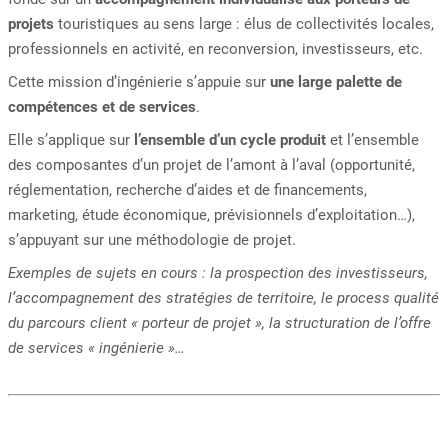
projets
touristiques au sens large : élus de collectivités locales,
professionnels en activité, en reconversion, investisseurs, etc.
Cette mission d’ingénierie s’appuie sur
une large palette de
compétences et de services
.
Elle s’applique sur
l’ensemble d’un cycle produit
et l’ensemble
des composantes d’un projet de l’amont à l’aval (opportunité,
réglementation, recherche d’aides et de financements,
marketing, étude économique, prévisionnels d’exploitation…),
s’appuyant sur une méthodologie de projet.
Exemples de sujets en cours : la prospection des investisseurs,
l’accompagnement des stratégies de territoire, le process qualité
du parcours client « porteur de projet », la structuration de l’offre
de services « ingénierie »…