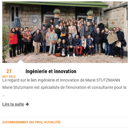
27
Ingénierie et innovation
OCT 2023
Le regard sur le lien ingénierie et innovation de Marie STUTZMANN
Marie Stutzmann est spécialiste de l’innovation et consultante pour la
…
Lire la suite
ACCOMPAGNEMENT DES PROS
,
ACTUALITÉS