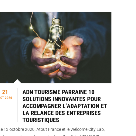
21
ADN TOURISME PARRAINE 10
SOLUTIONS INNOVANTES POUR
CT 2020
ACCOMPAGNER L’ADAPTATION ET
LA RELANCE DES ENTREPRISES
TOURISTIQUES
Le 13 octobre 2020, Atout France et le Welcome City Lab,