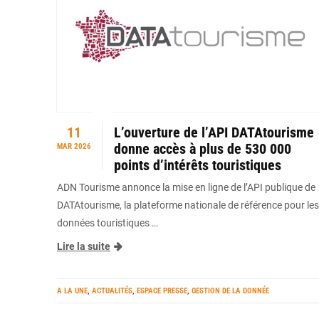
11
L’ouverture de l’API DATAtourisme
donne accès à plus de 530 000
MAR 2026
points d’intérêts touristiques
ADN Tourisme annonce la mise en ligne de l’API publique de
DATAtourisme, la plateforme nationale de référence pour les
données touristiques …
Lire la suite
A LA UNE
,
ACTUALITÉS
,
ESPACE PRESSE
,
GESTION DE LA DONNÉE