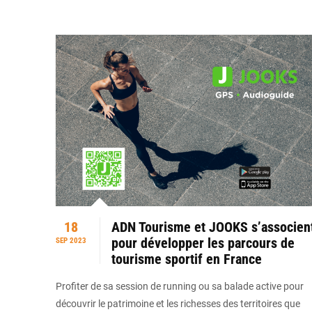
18
ADN Tourisme et JOOKS s’associen
pour développer les parcours de
SEP 2023
tourisme sportif en France
Profiter de sa session de running ou sa balade active pour
découvrir le patrimoine et les richesses des territoires que