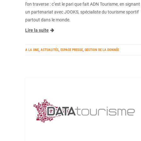
l’on traverse : c’est le pari que fait ADN Tourisme, en signant
un partenariat avec JOOKS, spécialiste du tourisme sportif
partout dans le monde.
Lire la suite
A LA UNE
,
ACTUALITÉS
,
ESPACE PRESSE
,
GESTION DE LA DONNÉE