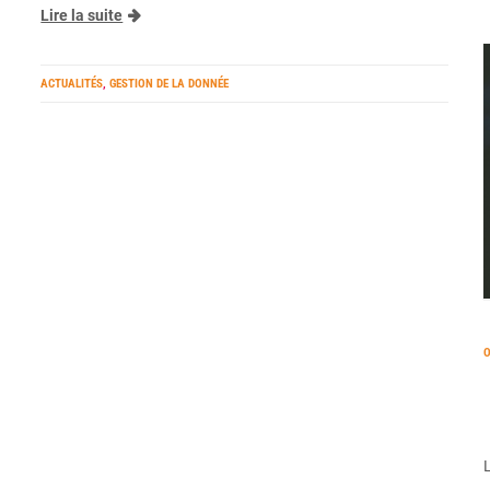
Lire la suite
ACTUALITÉS
,
GESTION DE LA DONNÉE
O