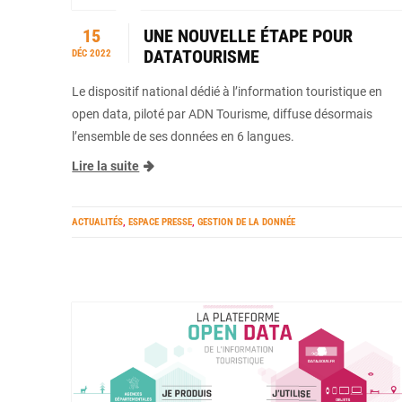
15
UNE NOUVELLE ÉTAPE POUR
DATATOURISME
DÉC 2022
Le dispositif national dédié à l’information touristique en
open data, piloté par ADN Tourisme, diffuse désormais
l’ensemble de ses données en 6 langues.
Lire la suite
ACTUALITÉS
,
ESPACE PRESSE
,
GESTION DE LA DONNÉE