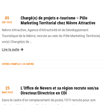
05
Chargé(e) de projets e-tourisme – Pôle
Marketing Territorial chez Nièvre Attractive
SEP 2022
Nièvre Attractive, Agence d’Attractivité et de Développement
Touristique de la Nièvre, recrute au sein du Pôle Marketing Territorial,
un(e) Chargé(e) de …
Lire la suite
OFFRES D’EMPLOI
|
58-NIÈVRE
25
L’Office de Nevers et sa région recrute son/sa
Directeur/Directrice en CDI
MAR 2022
Dans le cadre d’un remplacement de poste, l’OTI recrute pour son