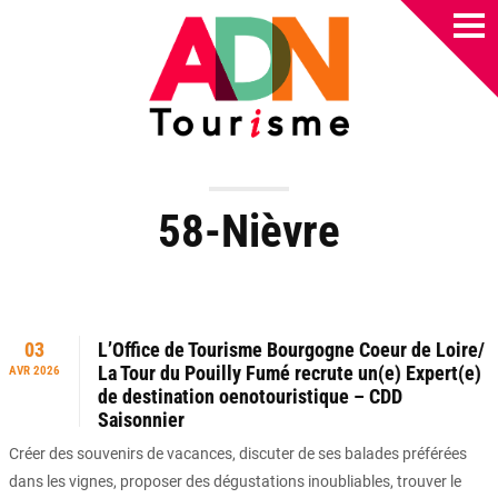
58-Nièvre
03
L’Office de Tourisme Bourgogne Coeur de Loire/
La Tour du Pouilly Fumé recrute un(e) Expert(e)
AVR 2026
de destination oenotouristique – CDD
Saisonnier
Créer des souvenirs de vacances, discuter de ses balades préférées
dans les vignes, proposer des dégustations inoubliables, trouver le