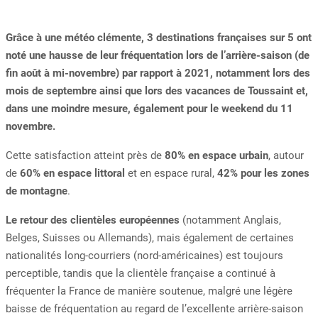
Grâce à une météo clémente, 3 destinations françaises sur 5 ont
noté une hausse de leur fréquentation lors de l’arrière-saison (de
fin août à mi-novembre) par rapport à 2021, notamment lors des
mois de septembre ainsi que lors des vacances de Toussaint et,
dans une moindre mesure, également pour le weekend du 11
novembre.
Cette satisfaction atteint près de
80% en espace urbain
, autour
de
60% en espace littoral
et en espace rural,
42% pour les zones
de montagne
.
Le retour des clientèles européennes
(notamment Anglais,
Belges, Suisses ou Allemands), mais également de certaines
nationalités long-courriers (nord-américaines) est toujours
perceptible, tandis que la clientèle française a continué à
fréquenter la France de manière soutenue, malgré une légère
baisse de fréquentation au regard de l’excellente arrière-saison