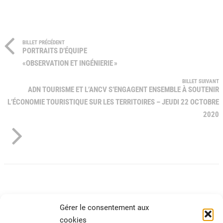
BILLET PRÉCÉDENT
PORTRAITS D’ÉQUIPE
«OBSERVATION ET INGÉNIERIE »
BILLET SUIVANT
ADN TOURISME ET L’ANCV S’ENGAGENT ENSEMBLE À SOUTENIR
L’ÉCONOMIE TOURISTIQUE SUR LES TERRITOIRES – JEUDI 22 OCTOBRE
2020
Gérer le consentement aux
cookies