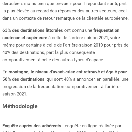
déroulée « moins bien que prévue » pour 1 répondant sur 5, part
la plus élevée au regard des réponses des autres secteurs, ceci
dans un contexte de retour remarqué de la clientèle européenne.
63% des destinations littorale
s ont connu une
fréquentation
soutenue et supérieure
à celle de l’arrière-saison 2021, voire
même pour certains à celle de l’arrière-saison 2019 pour près de
40% des destinations, part la plus conséquente
comparativement à celle des autres types d’espace.
En
montagne, le niveau d’avant-crise est retrouvé et égalé pour
58% des destinations
, qui sont 48% à annoncer, en parallèle, une
progression de la fréquentation comparativement à l’arrière-
saison 2021.
Méthodologie
Enquête auprès des adhérents
: enquête en ligne réalisée par