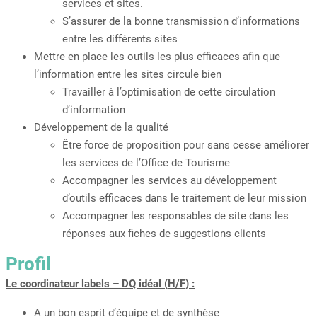
services et sites.
S’assurer de la bonne transmission d’informations
entre les différents sites
Mettre en place les outils les plus efficaces afin que
l’information entre les sites circule bien
Travailler à l’optimisation de cette circulation
d’information
Développement de la qualité
Être force de proposition pour sans cesse améliorer
les services de l’Office de Tourisme
Accompagner les services au développement
d’outils efficaces dans le traitement de leur mission
Accompagner les responsables de site dans les
réponses aux fiches de suggestions clients
Profil
Le coordinateur labels – DQ idéal (H/F) :
A un bon esprit d’équipe et de synthèse