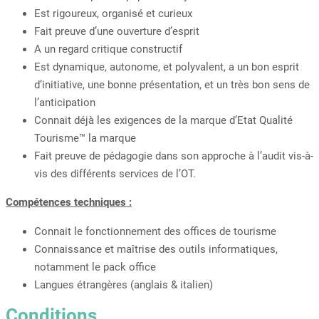
Est rigoureux, organisé et curieux
Fait preuve d’une ouverture d’esprit
A un regard critique constructif
Est dynamique, autonome, et polyvalent, a un bon esprit
d’initiative, une bonne présentation, et un très bon sens de
l’anticipation
Connait déjà les exigences de la marque d’Etat Qualité
Tourisme™ la marque
Fait preuve de pédagogie dans son approche à l’audit vis-à-
vis des différents services de l’OT.
Compétences techniques :
Connait le fonctionnement des offices de tourisme
Connaissance et maîtrise des outils informatiques,
notamment le pack office
Langues étrangères (anglais & italien)
Conditions