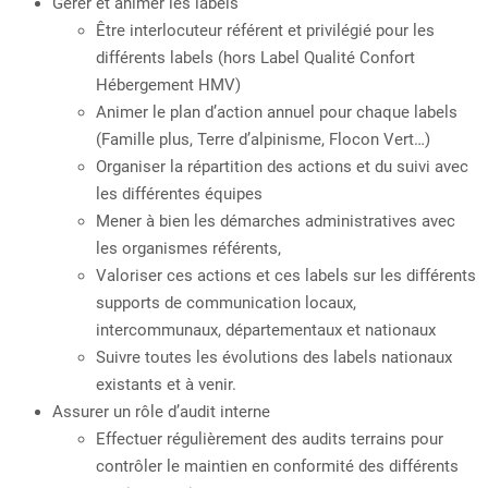
Gérer et animer les labels
Être interlocuteur référent et privilégié pour les
différents labels (hors Label Qualité Confort
Hébergement HMV)
Animer le plan d’action annuel pour chaque labels
(Famille plus, Terre d’alpinisme, Flocon Vert…)
Organiser la répartition des actions et du suivi avec
les différentes équipes
Mener à bien les démarches administratives avec
les organismes référents,
Valoriser ces actions et ces labels sur les différents
supports de communication locaux,
intercommunaux, départementaux et nationaux
Suivre toutes les évolutions des labels nationaux
existants et à venir.
Assurer un rôle d’audit interne
Effectuer régulièrement des audits terrains pour
contrôler le maintien en conformité des différents