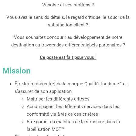
Vanoise et ses stations ?
Vous avez le sens du détails, le regard critique, le souci de la
satisfaction client ?
Vous souhaitez concourir au développement de notre
destination au travers des différents labels partenaires ?
Ce poste est fait pour vous !
Mission
Être le/la référent(e) de la marque Qualité Tourisme™ et
s’assurer de son application
Maitriser les différents critères
Accompagner les différents services dans leur
conformité vis à vis de ces critères
Etre garant du maintien de la structure dans la
labélisation MQT™