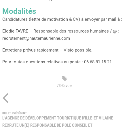
Modalités
Candidatures (lettre de motivation & CV) à envoyer par mail à :
Elodie FAVRE – Responsable des ressources humaines / @ :
recrutement@hautemaurienne.com
Entretiens prévus rapidement – Visio possible.
Pour toutes questions relatives au poste : 06.68.81.15.21
73-Savoie
BILLET PRÉCÉDENT
L’AGENCE DE DÉVELOPPEMENT TOURISTIQUE D’ILLE-ET-VILAINE
RECRUTE UN(E) RESPONSABLE DE PÔLE CONSEIL ET