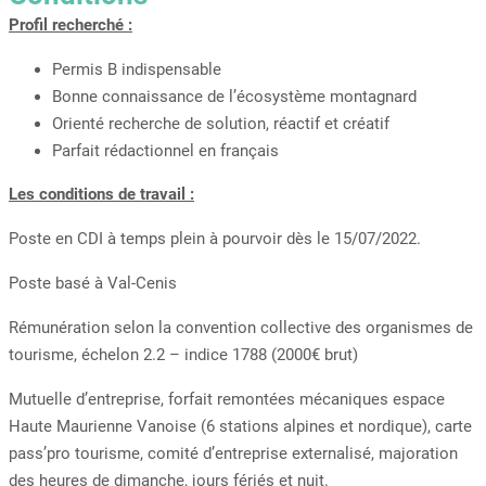
Profil recherché :
Permis B indispensable
Bonne connaissance de l’écosystème montagnard
Orienté recherche de solution, réactif et créatif
Parfait rédactionnel en français
Les conditions de travail :
Poste en CDI à temps plein à pourvoir dès le 15/07/2022.
Poste basé à Val-Cenis
Rémunération selon la convention collective des organismes de
tourisme, échelon 2.2 – indice 1788 (2000€ brut)
Mutuelle d’entreprise, forfait remontées mécaniques espace
Haute Maurienne Vanoise (6 stations alpines et nordique), carte
pass’pro tourisme, comité d’entreprise externalisé, majoration
des heures de dimanche, jours fériés et nuit.