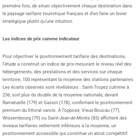
première fois, de situer objectivement chaque destination dans
le paysage tarifaire touristique français et d’en faire un levier
stratégique plutôt qu’une intuition.
Les indices de prix comme indicateur
Pour objectiver le positionnement tarifaire des destinations,
l’étude a construit un indice de prix mesurant le niveau réel des
hébergements, des prestations et des services sur chaque
territoire, 100 représentant la moyenne des stations partenaires.
Les écarts observés sont révélateurs : Saint-Tropez culmine à
236, soit plus du double de la moyenne nationale, devant
Ramatuelle (179) et Gassin (178), confirmant le positionnement
premium du littoral varois. À l’opposé, Vieux-Boucau (77),
Wissembourg (79) ou Saint-Jean-de-Monts (83) affichent des
niveaux tarifaires nettement inférieurs à la moyenne, un
positionnement accessible qui constitue un atout compétitif.