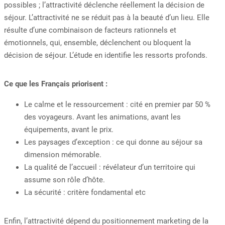
possibles ; l’attractivité déclenche réellement la décision de
séjour. L’attractivité ne se réduit pas à la beauté d’un lieu. Elle
résulte d’une combinaison de facteurs rationnels et
émotionnels, qui, ensemble, déclenchent ou bloquent la
décision de séjour. L’étude en identifie les ressorts profonds.
Ce que les Français priorisent :
Le calme et le ressourcement : cité en premier par 50 %
des voyageurs. Avant les animations, avant les
équipements, avant le prix.
Les paysages d’exception : ce qui donne au séjour sa
dimension mémorable.
La qualité de l’accueil : révélateur d’un territoire qui
assume son rôle d’hôte.
La sécurité : critère fondamental etc
Enfin, l’attractivité dépend du positionnement marketing de la