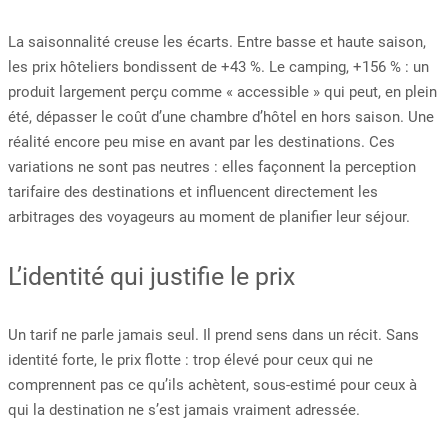
La saisonnalité creuse les écarts. Entre basse et haute saison,
les prix hôteliers bondissent de +43 %. Le camping, +156 % : un
produit largement perçu comme « accessible » qui peut, en plein
été, dépasser le coût d’une chambre d’hôtel en hors saison. Une
réalité encore peu mise en avant par les destinations. Ces
variations ne sont pas neutres : elles façonnent la perception
tarifaire des destinations et influencent directement les
arbitrages des voyageurs au moment de planifier leur séjour.
L’identité qui justifie le prix
Un tarif ne parle jamais seul. Il prend sens dans un récit. Sans
identité forte, le prix flotte : trop élevé pour ceux qui ne
comprennent pas ce qu’ils achètent, sous-estimé pour ceux à
qui la destination ne s’est jamais vraiment adressée.