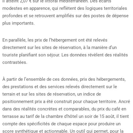
il atteint 2,07 € sur le littoral méditerranéen. Des écarts
modestes en apparence, qui reflètent des logiques territoriales
profondes et se retrouvent amplifiés sur des postes de dépense
plus importants.
En parallèle, les prix de l’hébergement ont été relevés
directement sur les sites de réservation, à la manière d’un
touriste planifiant son séjour. Les données révèlent des réalités
contrastées.
À partir de l’ensemble de ces données, prix des hébergements,
des prestations et des services relevés directement sur le
terrain et sur les sites de réservation, un indice de
positionnement prix a été construit pour chaque territoire. Ancré
dans des réalités concrètes et comparables, du prix du café en
terrasse au tarif de la chambre d’hôtel un soir de 15 août, il tient
compte des spécificités de chaque espace pour produire un
score synthétique et actionnable. Un outil qui permet, pour la