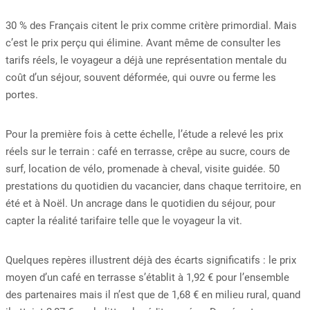
30 % des Français citent le prix comme critère primordial. Mais
c’est le prix perçu qui élimine. Avant même de consulter les
tarifs réels, le voyageur a déjà une représentation mentale du
coût d’un séjour, souvent déformée, qui ouvre ou ferme les
portes.
Pour la première fois à cette échelle, l’étude a relevé les prix
réels sur le terrain : café en terrasse, crêpe au sucre, cours de
surf, location de vélo, promenade à cheval, visite guidée. 50
prestations du quotidien du vacancier, dans chaque territoire, en
été et à Noël. Un ancrage dans le quotidien du séjour, pour
capter la réalité tarifaire telle que le voyageur la vit.
Quelques repères illustrent déjà des écarts significatifs : le prix
moyen d’un café en terrasse s’établit à 1,92 € pour l’ensemble
des partenaires mais il n’est que de 1,68 € en milieu rural, quand