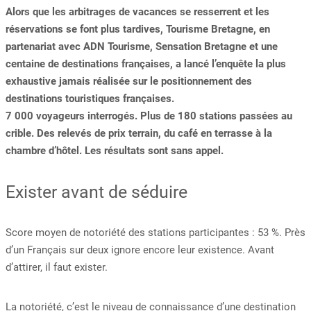
Alors que les arbitrages de vacances se resserrent et les
réservations se font plus tardives, Tourisme Bretagne, en
partenariat avec ADN Tourisme, Sensation Bretagne et une
centaine de destinations françaises, a lancé l’enquête la plus
exhaustive jamais réalisée sur le positionnement des
destinations touristiques françaises.
7 000 voyageurs interrogés. Plus de 180 stations passées au
crible. Des relevés de prix terrain, du café en terrasse à la
chambre d’hôtel. Les résultats sont sans appel.
Exister avant de séduire
Score moyen de notoriété des stations participantes : 53 %. Près
d’un Français sur deux ignore encore leur existence. Avant
d’attirer, il faut exister.
La notoriété, c’est le niveau de connaissance d’une destination