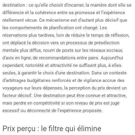
destination : ce qu’elle choisit d’incarner, la manière dont elle se
différencie et la cohérence entre sa promesse et l’expérience
réellement vécue. Ce mécanisme est d’autant plus décisif que
les comportements de planification ont changé. Les
réservations plus tardives, loin de réduire le temps de réflexion,
ont déplacé la décision vers un processus de présélection
mentale plus diffus, nourri de posts sur les réseaux sociaux,
d’avis en ligne, de recommandations entre pairs. Aujourd’hui
cependant, notoriété et attractivité ne suffisent plus, à elles
seules, à garantir le choix d’une destination. Dans un contexte
d’arbitrages budgétaires renforcés et de vigilance accrue des
voyageurs sur leurs dépenses, la perception du prix devient un
facteur décisif. Une destination peut être connue et attractive,
mais perdre en compétitivité si son niveau de prix est jugé
excessif ou déconnecté de l’expérience proposée.
Prix perçu : le filtre qui élimine