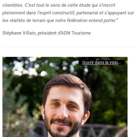
clientèles. C’est tout le sens de cette étude qui s’inscrit
pleinement dans l’esprit constructif, partenarial et s’appuyant sur
les réalités de terrain que notre fédération entend porter.”
Stéphane Villain, président d’ADN Tourisme
Ouvrir dans la visionneuse