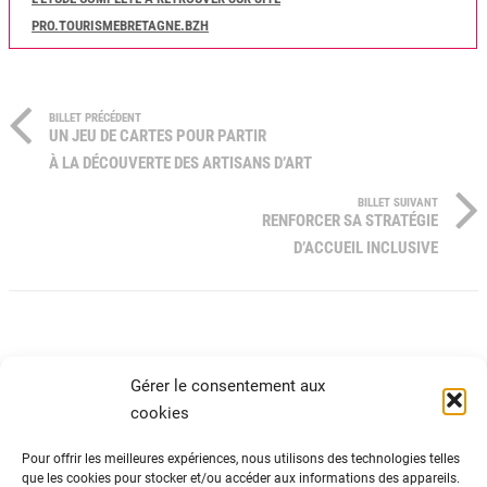
PRO.TOURISMEBRETAGNE.BZH
BILLET PRÉCÉDENT
UN JEU DE CARTES POUR PARTIR
À LA DÉCOUVERTE DES ARTISANS D’ART
BILLET SUIVANT
RENFORCER SA STRATÉGIE
D’ACCUEIL INCLUSIVE
Gérer le consentement aux
cookies
Pour offrir les meilleures expériences, nous utilisons des technologies telles
que les cookies pour stocker et/ou accéder aux informations des appareils.