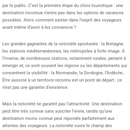
par le public. C’est la première étape du choix touristique : une
destination inconnue n’entre pas dans les options de vacances
possibles. Alors comment exister dans l’esprit des voyageurs
avant même d’avoir à les convaincre ?
Les grandes gagnantes de la notoriété spontanée : la Bretagne,
les stations méditerranéennes, les métropoles à forte image. A
l’inverse, de nombreuses stations, notamment rurales, peinent à
émerger et, ce sont souvent les régions ou les départements qui
concentrent la visibilité : la Normandie, la Dordogne, l’Ardèche…
Être associé à un territoire reconnu est un point de départ ; ce
n’est pas une garantie d’existence.
Mais la notoriété ne garantit pas l’attractivité. Une destination
peut être très connue sans susciter l’envie, tandis qu’une
destination moins connue peut répondre parfaitement aux
attentes des voyageurs. La notoriété ouvre le champ des