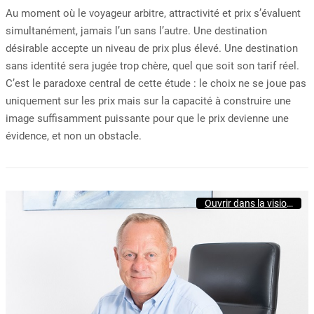
Au moment où le voyageur arbitre, attractivité et prix s’évaluent
simultanément, jamais l’un sans l’autre. Une destination
désirable accepte un niveau de prix plus élevé. Une destination
sans identité sera jugée trop chère, quel que soit son tarif réel.
C’est le paradoxe central de cette étude : le choix ne se joue pas
uniquement sur les prix mais sur la capacité à construire une
image suffisamment puissante pour que le prix devienne une
évidence, et non un obstacle.
Ouvrir dans la visionneuse