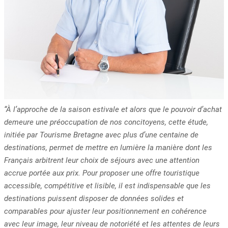
“À l’approche de la saison estivale et alors que le pouvoir d’achat
demeure une préoccupation de nos concitoyens, cette étude,
initiée par Tourisme Bretagne avec plus d’une centaine de
destinations, permet de mettre en lumière la manière dont les
Français arbitrent leur choix de séjours avec une attention
accrue portée aux prix. Pour proposer une offre touristique
accessible, compétitive et lisible, il est indispensable que les
destinations puissent disposer de données solides et
comparables pour ajuster leur positionnement en cohérence
avec leur image, leur niveau de notoriété et les attentes de leurs