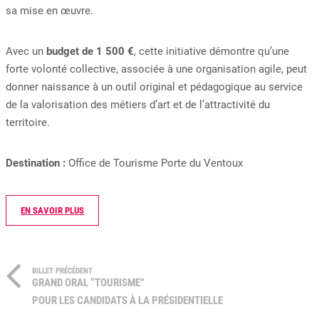
sa mise en œuvre.
Avec un
budget de 1 500 €
, cette initiative démontre qu’une
forte volonté collective, associée à une organisation agile, peut
donner naissance à un outil original et pédagogique au service
de la valorisation des métiers d’art et de l’attractivité du
territoire.
Destination :
Office de Tourisme Porte du Ventoux
EN SAVOIR PLUS
BILLET PRÉCÉDENT
GRAND ORAL “TOURISME”
POUR LES CANDIDATS À LA PRÉSIDENTIELLE