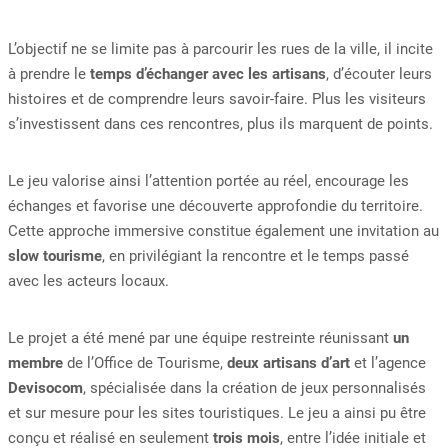
L’objectif ne se limite pas à parcourir les rues de la ville, il incite
à prendre le
temps d’échanger avec les artisans
, d’écouter leurs
histoires et de comprendre leurs savoir-faire. Plus les visiteurs
s’investissent dans ces rencontres, plus ils marquent de points.
Le jeu valorise ainsi l’attention portée au réel, encourage les
échanges et favorise une découverte approfondie du territoire.
Cette approche immersive constitue également une invitation au
slow tourisme
, en privilégiant la rencontre et le temps passé
avec les acteurs locaux.
Le projet a été mené par une équipe restreinte réunissant
un
membre
de l’Office de Tourisme,
deux artisans d’art
et l’agence
Devisocom
, spécialisée dans la création de jeux personnalisés
et sur mesure pour les sites touristiques. Le jeu a ainsi pu être
conçu et réalisé en seulement
trois mois
, entre l’idée initiale et