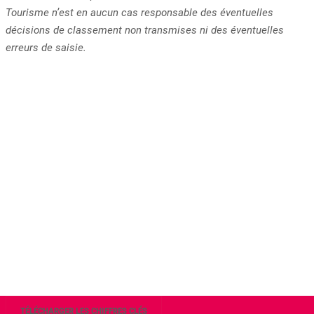
Tourisme n’est en aucun cas responsable des éventuelles
décisions de classement non transmises ni des éventuelles
erreurs de saisie.
TÉLÉCHARGER LES CHIFFRES CLÉS