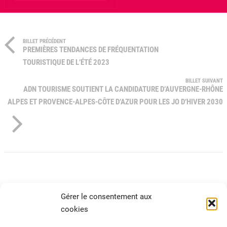
BILLET PRÉCÉDENT
PREMIÈRES TENDANCES DE FRÉQUENTATION
TOURISTIQUE DE L’ÉTÉ 2023
BILLET SUIVANT
ADN TOURISME SOUTIENT LA CANDIDATURE D’AUVERGNE-RHÔNE
ALPES ET PROVENCE-ALPES-CÔTE D’AZUR POUR LES JO D’HIVER 2030
Gérer le consentement aux
cookies