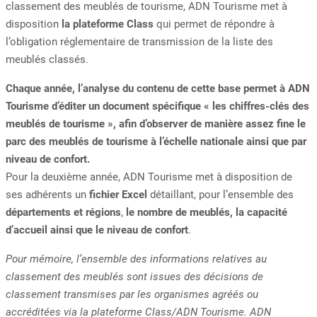
classement des meublés de tourisme, ADN Tourisme met à
disposition
la plateforme Class
qui permet de répondre à
l’obligation réglementaire de transmission de la liste des
meublés classés.
Chaque année, l’analyse du contenu de cette base permet à ADN
Tourisme d’éditer un document spécifique « les chiffres-clés des
meublés de tourisme », afin d’observer de manière assez fine le
parc des meublés de tourisme à l’échelle nationale ainsi que par
niveau de confort.
Pour la deuxième année, ADN Tourisme met à disposition de
ses adhérents un
fichier Excel
détaillant, pour l’ensemble des
départements et régions
,
le nombre de meublés, la capacité
d’accueil ainsi que le niveau de confort
.
Pour mémoire, l’ensemble des informations relatives au
classement des meublés sont issues des décisions de
classement transmises par les organismes agréés ou
accréditées via la plateforme Class/ADN Tourisme.
ADN