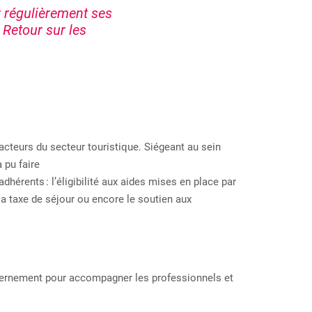
 régulièrement ses
 Retour sur les
acteurs du
secteur touristique.
Siégeant au sein
a pu faire
adhérents
: l’éligibilité aux aides mises en place par
la taxe de séjour ou encore le soutien aux
rnement pour accompagner les professionnels et