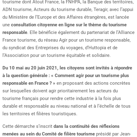
tourisme dont Atout France, la FNHPA, la Banque des territoires,
ADN tourisme, Acteurs du tourisme durable, Teragir, avec l’appui
du Ministère de l’Europe et des Affaires étrangères, est lancée
une
consultation citoyenne en ligne sur le thème du tourisme
responsable
. Elle bénéficie également du partenariat de l’Alliance
France tourisme, du réseau Agir pour un tourisme responsable,
du syndicat des Entreprises du voyages, d’Huttopia et de
l’Association pour un tourisme équitable et solidaire.
Du 10 mai au 20 juin 2021, les citoyens sont invités à répondre
à la question générale : « Comment agir pour un tourisme plus
responsable en France ? »
en proposant des actions concrètes
sur lesquelles doivent agir prioritairement les acteurs du
tourisme français pour rendre cette industrie à la fois plus
durable et responsable au niveau national et à l’échelle de tous
les territoires et filières touristiques.
Cette démarche s’inscrit
dans la continuité des réflexions
menées au sein du Comité de filière tourisme
présidé par Jean-