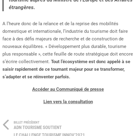
étrangères.
A l’heure donc de la relance et de la reprise des mobilités
domestique et internationale, l’industrie du tourisme doit faire
face à des défis majeurs de recherche et de construction de
nouveaux équilibres. « Développement plus durable, tourisme
plus responsable », cette feuille de route stratégique doit encore
s’écrire collectivement.
Tout l’écosystème est donc appelé à se
saisir rapidement de ce tournant majeur pour se transformer,
s’adapter et se réinventer parfois.
Accéder au Communiqué de presse
Lien vers la consultation
BILLET PRÉCÉDENT
ADN TOURISME SOUTIENT
LE CHALLENGE TOURISME INNOV’2021