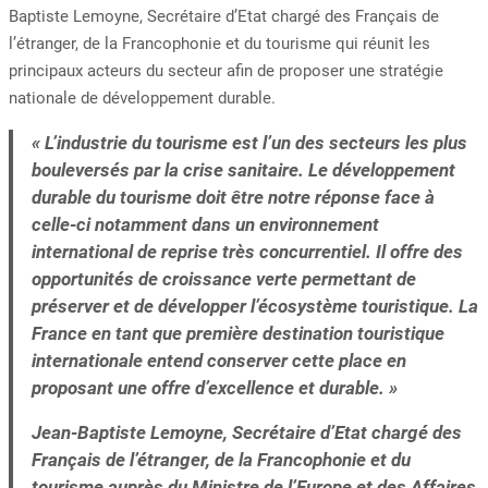
Baptiste Lemoyne, Secrétaire d’Etat chargé des Français de
l’étranger, de la Francophonie et du tourisme qui réunit les
principaux acteurs du secteur afin de proposer une stratégie
nationale de développement durable.
« L’industrie du tourisme est l’un des secteurs les plus
bouleversés par la crise sanitaire. Le développement
durable du tourisme doit être notre réponse face à
celle-ci notamment dans un environnement
international de reprise très concurrentiel. Il offre des
opportunités de croissance verte permettant de
préserver et de développer l’écosystème touristique. La
France en tant que première destination touristique
internationale entend conserver cette place en
proposant une offre
d’excellence et durable. »
Jean-Baptiste Lemoyne, Secrétaire d’Etat chargé des
Français de l’étranger, de la Francophonie et du
tourisme auprès du Ministre de l’Europe et des Affaires