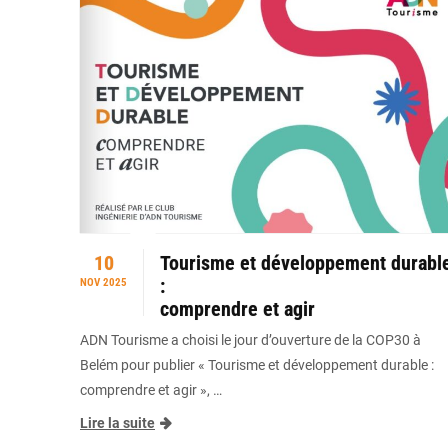
10
Tourisme et développement durabl
:
NOV 2025
comprendre et agir
ADN Tourisme a choisi le jour d’ouverture de la COP30 à
Belém pour publier « Tourisme et développement durable :
comprendre et agir », …
Lire la suite