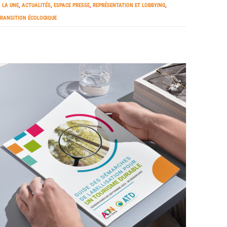
 LA UNE
,
ACTUALITÉS
,
ESPACE PRESSE
,
REPRÉSENTATION ET LOBBYING
,
RANSITION ÉCOLOGIQUE