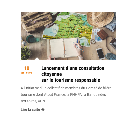
10
Lancement d’une consultation
citoyenne
MAI 2021
sur le tourisme responsable
A l’initiative d’un collectif de membres du Comité de filière
tourisme dont Atout France, la FNHPA, la Banque des
territoires, ADN …
Lire la suite