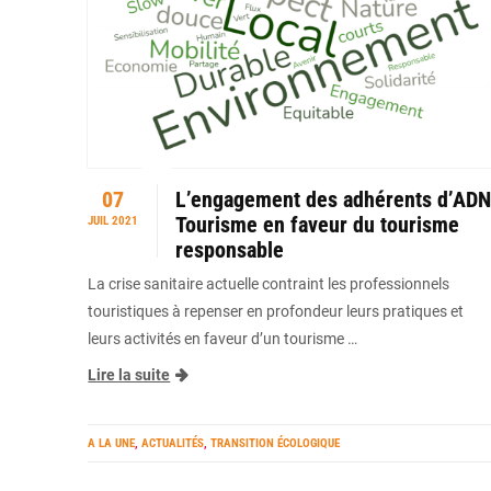
07
L’engagement des adhérents d’ADN
Tourisme en faveur du tourisme
JUIL 2021
responsable
La crise sanitaire actuelle contraint les professionnels
touristiques à repenser en profondeur leurs pratiques et
leurs activités en faveur d’un tourisme …
Lire la suite
A LA UNE
,
ACTUALITÉS
,
TRANSITION ÉCOLOGIQUE