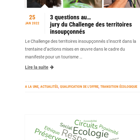
25
3 questions au…
jury du Challenge des territoires
JAN 2022
insoupçonnés
Le Challenge des territoires insoupçonnés s’inscrit dans la
trentaine d’actions mises en œuvre dans le cadre du
manifeste pour un tourisme …
Lire la suite
A LA UNE
,
ACTUALITÉS
,
QUALIFICATION DE L’OFFRE
,
TRANSITION ÉCOLOGIQUE