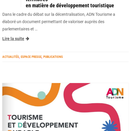
en matière de développement touristique
Dans le cadre du débat sur la décentralisation, ADN Tourisme a
élaboré un document permettant de valoriser auprès des
parlementaires et …
Lire la suite
ACTUALITÉS
,
ESPACE PRESSE
,
PUBLICATIONS