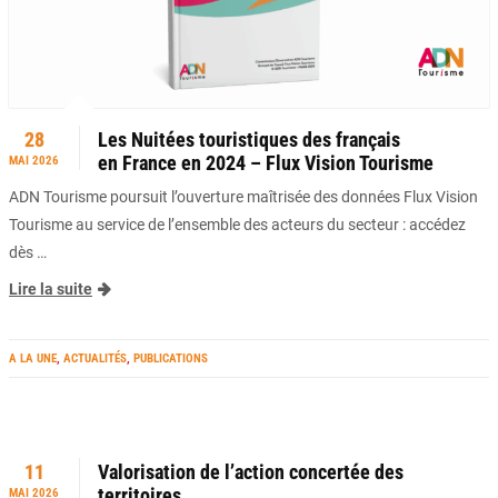
28
Les Nuitées touristiques des français
en France en 2024 – Flux Vision Tourisme
MAI 2026
ADN Tourisme poursuit l’ouverture maîtrisée des données Flux Vision
Tourisme au service de l’ensemble des acteurs du secteur : accédez
dès …
Lire la suite
A LA UNE
,
ACTUALITÉS
,
PUBLICATIONS
11
Valorisation de l’action concertée des
territoires
MAI 2026