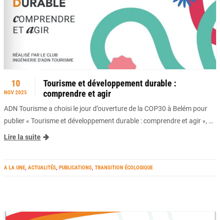
10
Tourisme et développement durable :
comprendre et agir
NOV 2025
ADN Tourisme a choisi le jour d’ouverture de la COP30 à Belém pour
publier « Tourisme et développement durable : comprendre et agir », …
Lire la suite
A LA UNE
,
ACTUALITÉS
,
PUBLICATIONS
,
TRANSITION ÉCOLOGIQUE