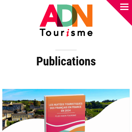
Publications