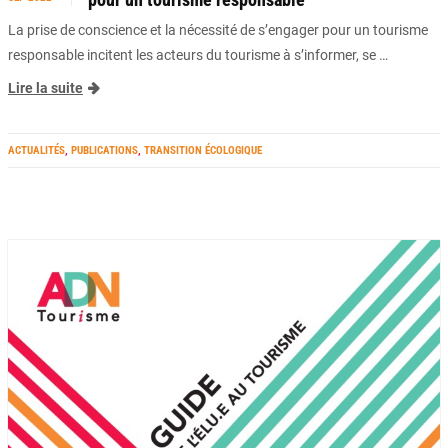
pour un tourisme responsable
La prise de conscience et la nécessité de s’engager pour un tourisme
responsable incitent les acteurs du tourisme à s’informer, se …
Lire la suite
ACTUALITÉS
,
PUBLICATIONS
,
TRANSITION ÉCOLOGIQUE