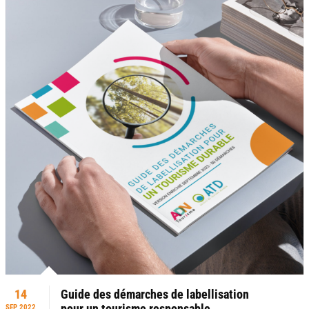
14
Guide des démarches de labellisation
SEP 2022