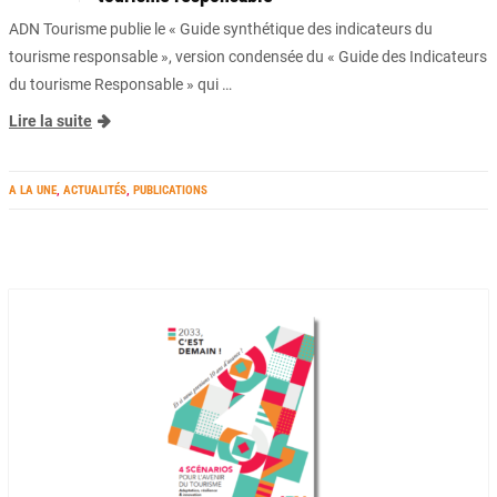
ADN Tourisme publie le « Guide synthétique des indicateurs du
tourisme responsable », version condensée du « Guide des Indicateurs
du tourisme Responsable » qui …
Lire la suite
A LA UNE
,
ACTUALITÉS
,
PUBLICATIONS