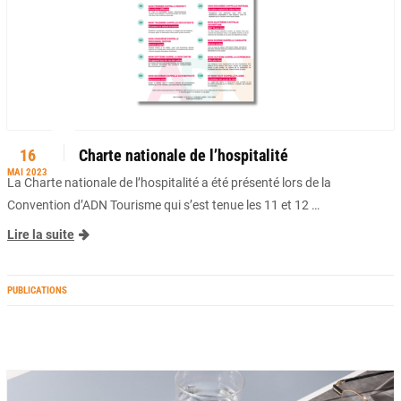
16
Charte nationale de l’hospitalité
MAI 2023
La Charte nationale de l’hospitalité a été présenté lors de la
Convention d’ADN Tourisme qui s’est tenue les 11 et 12 …
Lire la suite
PUBLICATIONS