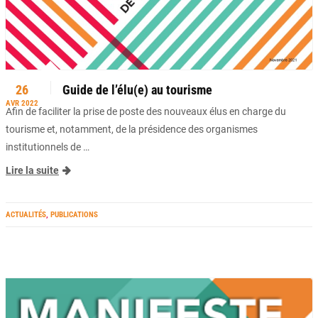
26
Guide de l’élu(e) au tourisme
AVR 2022
Afin de faciliter la prise de poste des nouveaux élus en charge du
tourisme et, notamment, de la présidence des organismes
institutionnels de …
Lire la suite
ACTUALITÉS
,
PUBLICATIONS