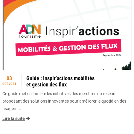
03
Guide : Inspir’actions mobilités
et gestion des flux
OCT 2024
Ce guide met en lumière les initiatives des membres du réseau
proposant des solutions innovantes pour améliorer le quotidien des
usagers …
Lire la suite