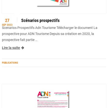
27
Scénarios prospectifs
SEP 2023
Scenarios Prospectifs Adn Tourisme Télécharger le document La
prospective pour ADN Tourisme Depuis sa création en 2020, la
prospective fait partie …
Lire la suite
PUBLICATIONS