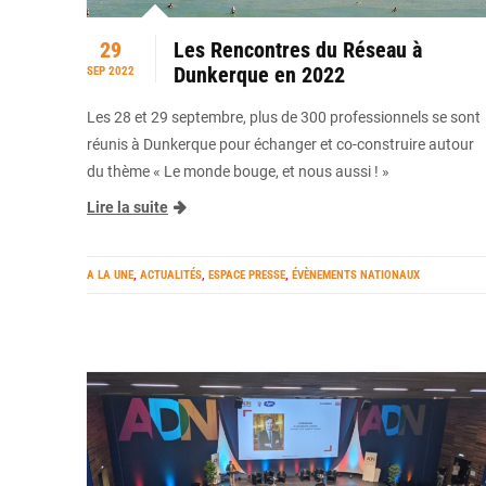
29
Les Rencontres du Réseau à
Dunkerque en 2022
SEP 2022
Les 28 et 29 septembre, plus de 300 professionnels se sont
réunis à Dunkerque pour échanger et co-construire autour
du thème « Le monde bouge, et nous aussi ! »
Lire la suite
A LA UNE
,
ACTUALITÉS
,
ESPACE PRESSE
,
ÉVÈNEMENTS NATIONAUX