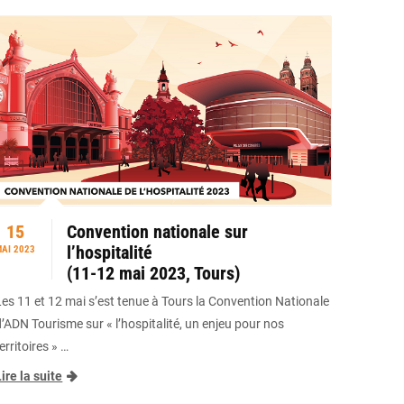
15
Convention nationale sur
l’hospitalité
AI 2023
(11-12 mai 2023, Tours)
Les 11 et 12 mai s’est tenue à Tours la Convention Nationale
d’ADN Tourisme sur « l’hospitalité, un enjeu pour nos
erritoires » …
ire la suite