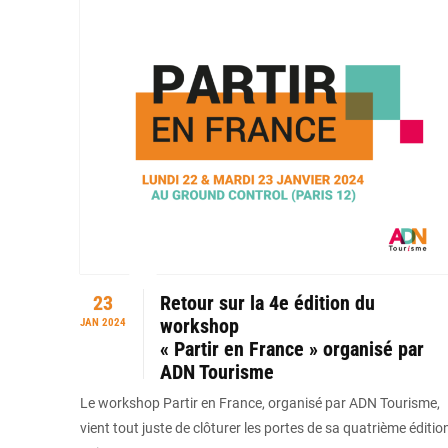
23
Retour sur la 4e édition du
workshop
JAN 2024
« Partir en France » organisé par
ADN Tourisme
Le workshop Partir en France, organisé par ADN Tourisme,
vient tout juste de clôturer les portes de sa quatrième éditio